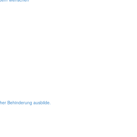
her Behinderung ausbilde.