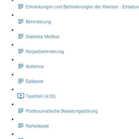
Erkrankungen und Behinderungen der Klienten - Einleitu
Behinderung
Diabetes Mellitus
Körperbehinderung
Autismus
Epilepsie
Taubheit (4:03)
Posttraumatische Belastungsstörung
Narkolepsie