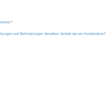
trainer?
ankungen und Behinderungen dieselben Vorteile wie ein Hundetrainer?
?