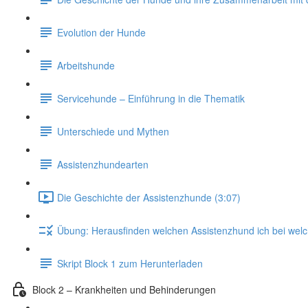
Evolution der Hunde
Arbeitshunde
Servicehunde – Einführung in die Thematik
Unterschiede und Mythen
Assistenzhundearten
Die Geschichte der Assistenzhunde (3:07)
Übung: Herausfinden welchen Assistenzhund ich bei welc
Skript Block 1 zum Herunterladen
Block 2 – Krankheiten und Behinderungen