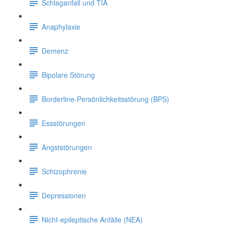
Schlaganfall und TIA
Anaphylaxie
Demenz
Bipolare Störung
Borderline-Persönlichkeitsstörung (BPS)
Essstörungen
Angststörungen
Schizophrenie
Depressionen
Nicht-epileptische Anfälle (NEA)