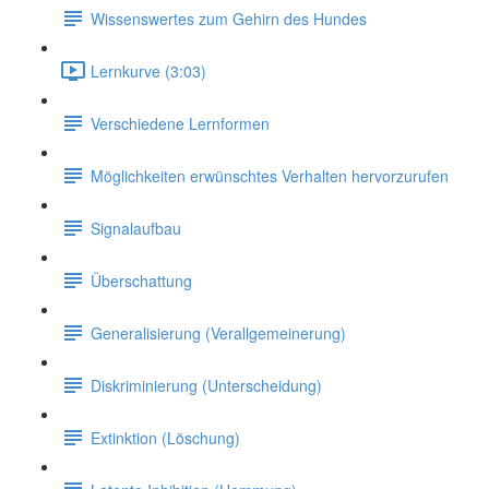
Wissenswertes zum Gehirn des Hundes
Lernkurve (3:03)
Verschiedene Lernformen
Möglichkeiten erwünschtes Verhalten hervorzurufen
Signalaufbau
Überschattung
Generalisierung (Verallgemeinerung)
Diskriminierung (Unterscheidung)
Extinktion (Löschung)