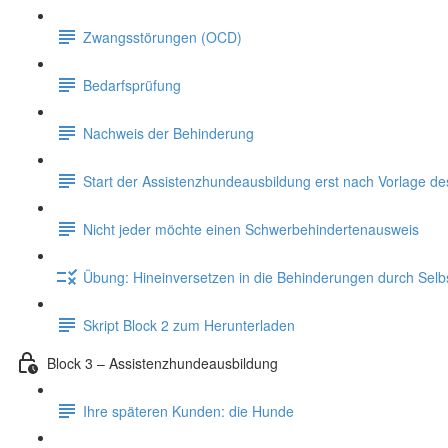
Zwangsstörungen (OCD)
Bedarfsprüfung
Nachweis der Behinderung
Start der Assistenzhundeausbildung erst nach Vorlage d
Nicht jeder möchte einen Schwerbehindertenausweis
Übung: Hineinversetzen in die Behinderungen durch Sel
Skript Block 2 zum Herunterladen
Block 3 – Assistenzhundeausbildung
Ihre späteren Kunden: die Hunde