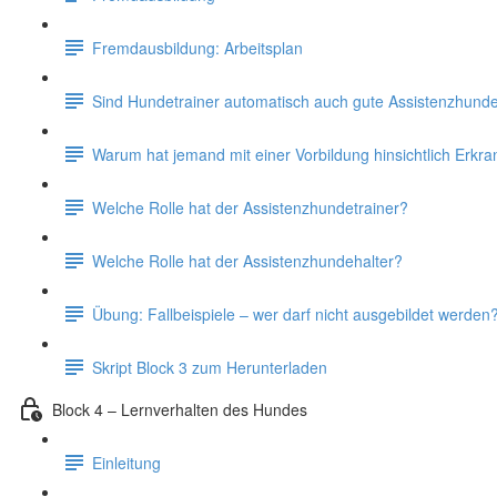
Fremdausbildung: Arbeitsplan
Sind Hundetrainer automatisch auch gute Assistenzhunde
Warum hat jemand mit einer Vorbildung hinsichtlich Erkr
Welche Rolle hat der Assistenzhundetrainer?
Welche Rolle hat der Assistenzhundehalter?
Übung: Fallbeispiele – wer darf nicht ausgebildet werden
Skript Block 3 zum Herunterladen
Block 4 – Lernverhalten des Hundes
Einleitung