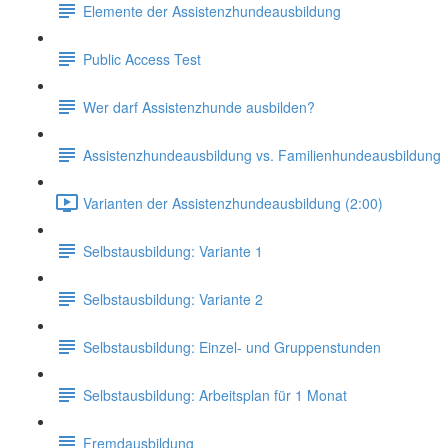
Elemente der Assistenzhundeausbildung
Public Access Test
Wer darf Assistenzhunde ausbilden?
Assistenzhundeausbildung vs. Familienhundeausbildung
Varianten der Assistenzhundeausbildung (2:00)
Selbstausbildung: Variante 1
Selbstausbildung: Variante 2
Selbstausbildung: Einzel- und Gruppenstunden
Selbstausbildung: Arbeitsplan für 1 Monat
Fremdausbildung