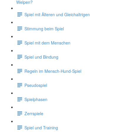
Welpen?
Spiel mit Älteren und Gleichaltrigen
Stimmung beim Spiel
Spiel mit dem Menschen
Spiel und Bindung
Regeln im Mensch-Hund-Spiel
Pseudospiel
Spielphasen
Zerrspiele
Spiel und Training