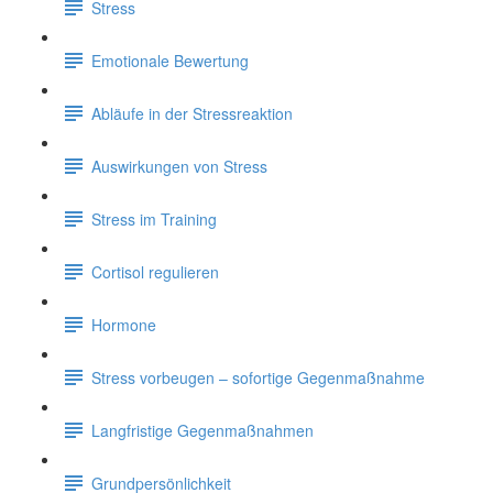
Stress
Emotionale Bewertung
Abläufe in der Stressreaktion
Auswirkungen von Stress
Stress im Training
Cortisol regulieren
Hormone
Stress vorbeugen – sofortige Gegenmaßnahme
Langfristige Gegenmaßnahmen
Grundpersönlichkeit