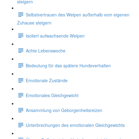
steigern
Selbstvertrauen des Welpen außerhalb vom eigenen
Zuhause steigern
Isoliert aufwachsende Welpen
Achte Lebenswoche
Bedeutung für das spätere Hundeverhalten
Emotionale Zustände
Emotionales Gleichgewicht
Ansammlung von Geborgenheitsreizen
Unterbrechungen des emotionalen Gleichgewichts