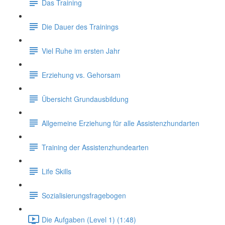
Das Training
Die Dauer des Trainings
Viel Ruhe im ersten Jahr
Erziehung vs. Gehorsam
Übersicht Grundausbildung
Allgemeine Erziehung für alle Assistenzhundarten
Training der Assistenzhundearten
Life Skills
Sozialisierungsfragebogen
Die Aufgaben (Level 1) (1:48)