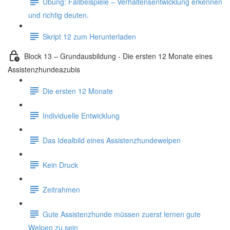
Übung: Fallbeispiele – Verhaltensentwicklung erkennen
und richtig deuten.
Skript 12 zum Herunterladen
Block 13 – Grundausbildung - Die ersten 12 Monate eines
Assistenzhundeazubis
Die ersten 12 Monate
Individuelle Entwicklung
Das Idealbild eines Assistenzhundewelpen
Kein Druck
Zeitrahmen
Gute Assistenzhunde müssen zuerst lernen gute
Welpen zu sein