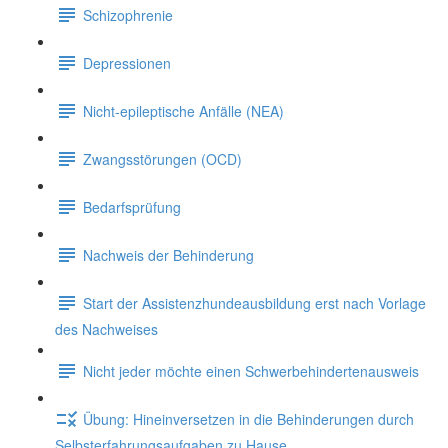
Schizophrenie
Depressionen
Nicht-epileptische Anfälle (NEA)
Zwangsstörungen (OCD)
Bedarfsprüfung
Nachweis der Behinderung
Start der Assistenzhundeausbildung erst nach Vorlage
des Nachweises
Nicht jeder möchte einen Schwerbehindertenausweis
Übung: Hineinversetzen in die Behinderungen durch
Selbsterfahrungsaufgaben zu Hause.