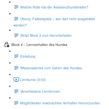
Welche Rolle hat der Assistenzhundehalter?
Übung: Fallbeispiele – wer darf nicht ausgebildet
werden?
Skript Block 3 zum Herunterladen
Block 4 – Lernverhalten des Hundes
Einleitung
Wissenswertes zum Gehirn des Hundes
Lernkurve (3:03)
Verschiedene Lernformen
Möglichkeiten erwünschtes Verhalten hervorzurufen