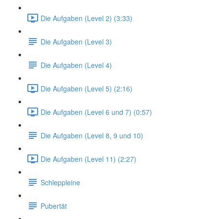
Die Aufgaben (Level 2) (3:33)
Die Aufgaben (Level 3)
Die Aufgaben (Level 4)
Die Aufgaben (Level 5) (2:16)
Die Aufgaben (Level 6 und 7) (0:57)
Die Aufgaben (Level 8, 9 und 10)
Die Aufgaben (Level 11) (2:27)
Schleppleine
Pubertät