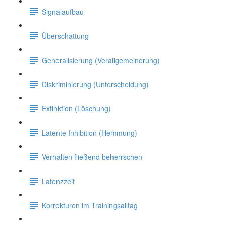
Signalaufbau
Überschattung
Generalisierung (Verallgemeinerung)
Diskriminierung (Unterscheidung)
Extinktion (Löschung)
Latente Inhibition (Hemmung)
Verhalten fließend beherrschen
Latenzzeit
Korrekturen im Trainingsalltag