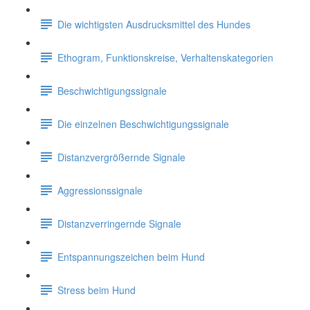
Die wichtigsten Ausdrucksmittel des Hundes
Ethogram, Funktionskreise, Verhaltenskategorien
Beschwichtigungssignale
Die einzelnen Beschwichtigungssignale
Distanzvergrößernde Signale
Aggressionssignale
Distanzverringernde Signale
Entspannungszeichen beim Hund
Stress beim Hund