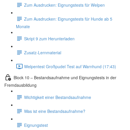
Zum Ausdrucken: Eignungstests für Welpen
Zum Ausdrucken: Eignungstests für Hunde ab 5
Monate
Skript 9 zum Herunterladen
Zusatz-Lernmaterial
Welpentest Großpudel Test auf Warnhund (17:43)
Block 10 – Bestandsaufnahme und Eignungstests in der
Fremdausbildung
Wichtigkeit einer Bestandsaufnahme
Was ist eine Bestandsaufnahme?
Eignungstest