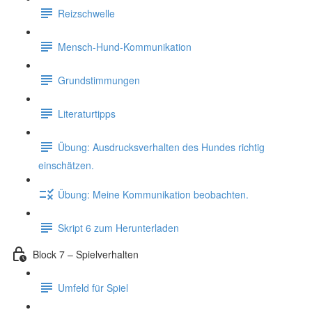
Reizschwelle
Mensch-Hund-Kommunikation
Grundstimmungen
Literaturtipps
Übung: Ausdrucksverhalten des Hundes richtig
einschätzen.
Übung: Meine Kommunikation beobachten.
Skript 6 zum Herunterladen
Block 7 – Spielverhalten
Umfeld für Spiel