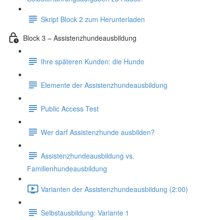
Skript Block 2 zum Herunterladen
Block 3 – Assistenzhundeausbildung
Ihre späteren Kunden: die Hunde
Elemente der Assistenzhundeausbildung
Public Access Test
Wer darf Assistenzhunde ausbilden?
Assistenzhundeausbildung vs.
Familienhundeausbildung
Varianten der Assistenzhundeausbildung (2:00)
Selbstausbildung: Variante 1