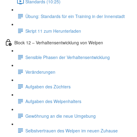
Standards (10:25)
Übung: Standards für ein Training in der Innenstadt
Skript 11 zum Herunterladen
Block 12 – Verhaltensentwicklung von Welpen
Sensible Phasen der Verhaltensentwicklung
Veränderungen
Aufgaben des Züchters
Aufgaben des Welpenhalters
Gewöhnung an die neue Umgebung
Selbstvertrauen des Welpen im neuen Zuhause