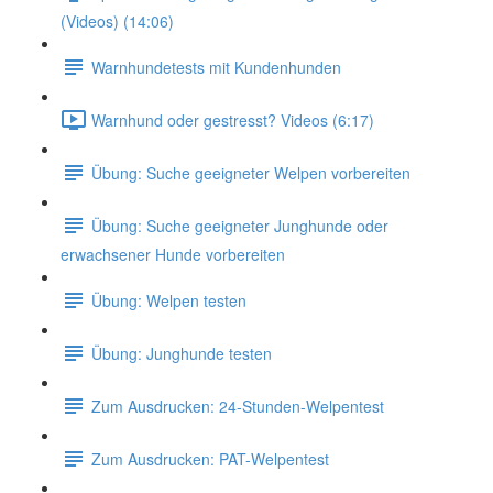
(Videos) (14:06)
Warnhundetests mit Kundenhunden
Warnhund oder gestresst? Videos (6:17)
Übung: Suche geeigneter Welpen vorbereiten
Übung: Suche geeigneter Junghunde oder
erwachsener Hunde vorbereiten
Übung: Welpen testen
Übung: Junghunde testen
Zum Ausdrucken: 24-Stunden-Welpentest
Zum Ausdrucken: PAT-Welpentest