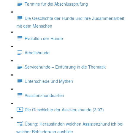
Termine für die Abschlussprüfung
Die Geschichte der Hunde und ihre Zusammenarbeit
mit dem Menschen
Evolution der Hunde
Arbeitshunde
Servicehunde – Einführung in die Thematik
Unterschiede und Mythen
Assistenzhundearten
Die Geschichte der Assistenzhunde (3:07)
Übung: Herausfinden welchen Assistenzhund ich bei
welcher Behinderung ausbilde.