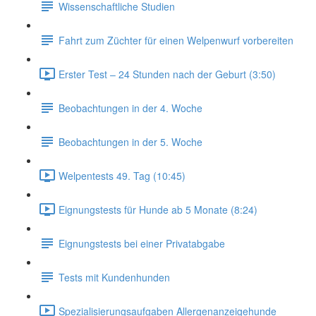
Wissenschaftliche Studien
Fahrt zum Züchter für einen Welpenwurf vorbereiten
Erster Test – 24 Stunden nach der Geburt (3:50)
Beobachtungen in der 4. Woche
Beobachtungen in der 5. Woche
Welpentests 49. Tag (10:45)
Eignungstests für Hunde ab 5 Monate (8:24)
Eignungstests bei einer Privatabgabe
Tests mit Kundenhunden
Spezialisierungsaufgaben Allergenanzeigehunde