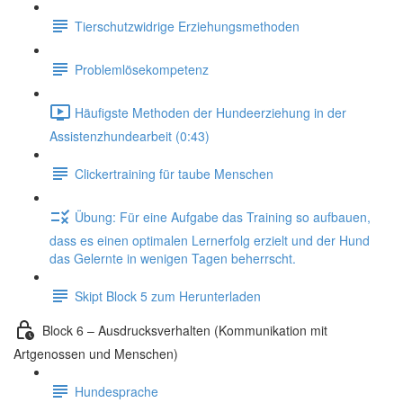
Tierschutzwidrige Erziehungsmethoden
Problemlösekompetenz
Häufigste Methoden der Hundeerziehung in der
Assistenzhundearbeit (0:43)
Clickertraining für taube Menschen
Übung: Für eine Aufgabe das Training so aufbauen,
dass es einen optimalen Lernerfolg erzielt und der Hund
das Gelernte in wenigen Tagen beherrscht.
Skipt Block 5 zum Herunterladen
Block 6 – Ausdrucksverhalten (Kommunikation mit
Artgenossen und Menschen)
Hundesprache