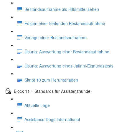
Bestandsaufnahme als Hilfsmittel sehen
Folgen einer fehlenden Bestandsaufnahme
Vorlage einer Bestandsaufnahme.
Übung: Auswertung einer Bestandsaufnahme
Übung: Auswertung eines Jafinni-Eignungstests
Skript 10 zum Herunterladen
Block 11 – Standards für Assistenzhunde
Aktuelle Lage
Assistance Dogs International