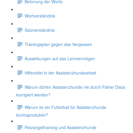
Betonung der Worte
Wortverständnis
Satzverständnis
Trainingsplan gegen das Vergessen
Auswirkungen auf das Lernvermögen
Hilfsmittel in der Assistenzhundearbeit
Warum dürfen Assistenzhunde nie durch Fisher Discs
korrigiert werden?
Warum ist ein Futterball für Assistenzhunde
kontraproduktiv?
Reizangeltraining und Assistenzhunde