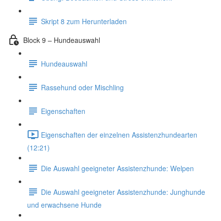
Skript 8 zum Herunterladen
Block 9 – Hundeauswahl
Hundeauswahl
Rassehund oder Mischling
Eigenschaften
Eigenschaften der einzelnen Assistenzhundearten
(12:21)
Die Auswahl geeigneter Assistenzhunde: Welpen
Die Auswahl geeigneter Assistenzhunde: Junghunde
und erwachsene Hunde