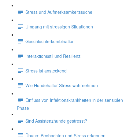
Stress und Aufmerksamkeitssuche
Umgang mit stressigen Situationen
Geschlechterkombination
Interaktionsstil und Resilienz
Stress ist ansteckend
Wie Hundehalter Stress wahrnehmen
Einfluss von Infektionskrankheiten in der sensiblen
Phase
Sind Assistenzhunde gestresst?
Übung: Beobachten und Stress erkennen.