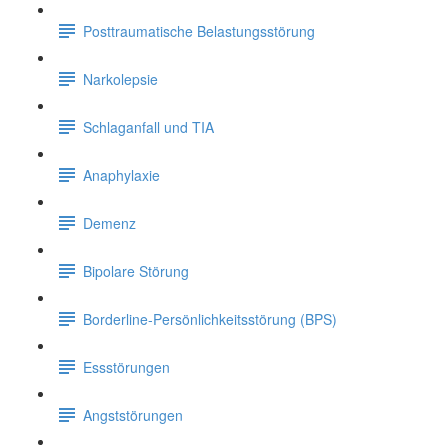
Posttraumatische Belastungsstörung
Narkolepsie
Schlaganfall und TIA
Anaphylaxie
Demenz
Bipolare Störung
Borderline-Persönlichkeitsstörung (BPS)
Essstörungen
Angststörungen