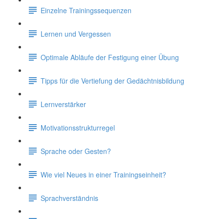
Einzelne Trainingssequenzen
Lernen und Vergessen
Optimale Abläufe der Festigung einer Übung
Tipps für die Vertiefung der Gedächtnisbildung
Lernverstärker
Motivationsstrukturregel
Sprache oder Gesten?
Wie viel Neues in einer Trainingseinheit?
Sprachverständnis