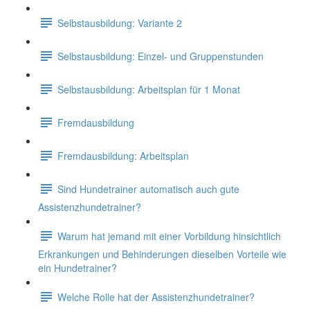
Selbstausbildung: Variante 2
Selbstausbildung: Einzel- und Gruppenstunden
Selbstausbildung: Arbeitsplan für 1 Monat
Fremdausbildung
Fremdausbildung: Arbeitsplan
Sind Hundetrainer automatisch auch gute
Assistenzhundetrainer?
Warum hat jemand mit einer Vorbildung hinsichtlich
Erkrankungen und Behinderungen dieselben Vorteile wie
ein Hundetrainer?
Welche Rolle hat der Assistenzhundetrainer?