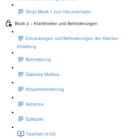
Skript Block 1 zum Herunterladen
Block 2 – Krankheiten und Behinderungen
Erkrankungen und Behinderungen der Klienten -
Einleitung
Behinderung
Diabetes Mellitus
Körperbehinderung
Autismus
Epilepsie
Taubheit (4:03)