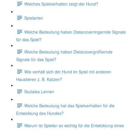
Welches Spielverhalten zeigt der Hund?
Spielarten
Welche Bedeutung haben Distanzverringernde Signale
für das Spiel?
Welche Bedeutung haben Distanzvergrößernde
Signale für das Spiel?
Wie verhält sich der Hund im Spiel mit anderen
Haustieren z. B. Katzen?
Soziales Lernen
Welche Bedeutung hat das Spielverhalten für die
Entwicklung des Hundes?
Warum ist Spielen so wichtig für die Entwicklung eines