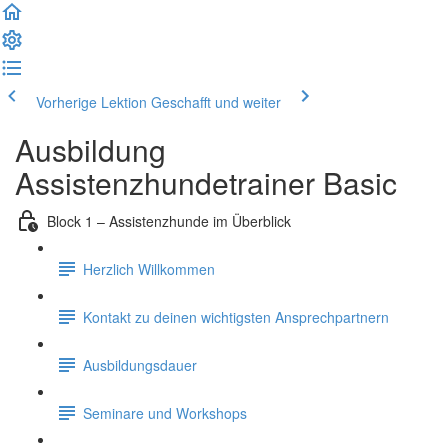
Vorherige Lektion
Geschafft und weiter
Ausbildung
Assistenzhundetrainer Basic
Block 1 – Assistenzhunde im Überblick
Herzlich Willkommen
Kontakt zu deinen wichtigsten Ansprechpartnern
Ausbildungsdauer
Seminare und Workshops