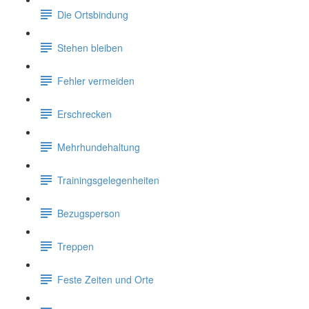
Die Ortsbindung
Stehen bleiben
Fehler vermeiden
Erschrecken
Mehrhundehaltung
Trainingsgelegenheiten
Bezugsperson
Treppen
Feste Zeiten und Orte