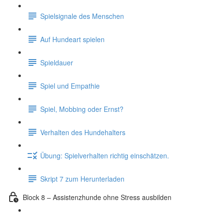
Spielsignale des Menschen
Auf Hundeart spielen
Spieldauer
Spiel und Empathie
Spiel, Mobbing oder Ernst?
Verhalten des Hundehalters
Übung: Spielverhalten richtig einschätzen.
Skript 7 zum Herunterladen
Block 8 – Assistenzhunde ohne Stress ausbilden