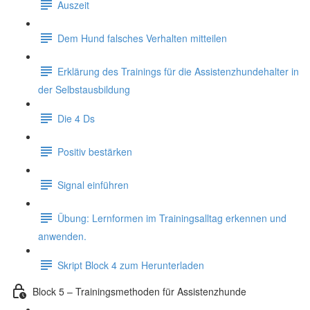
Auszeit
Dem Hund falsches Verhalten mitteilen
Erklärung des Trainings für die Assistenzhundehalter in
der Selbstausbildung
Die 4 Ds
Positiv bestärken
Signal einführen
Übung: Lernformen im Trainingsalltag erkennen und
anwenden.
Skript Block 4 zum Herunterladen
Block 5 – Trainingsmethoden für Assistenzhunde