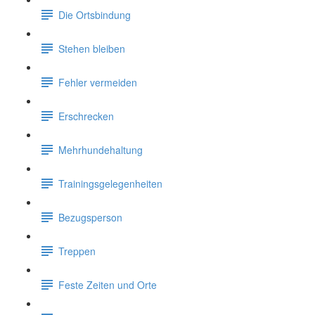
Die Ortsbindung
Stehen bleiben
Fehler vermeiden
Erschrecken
Mehrhundehaltung
Trainingsgelegenheiten
Bezugsperson
Treppen
Feste Zeiten und Orte