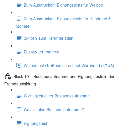
Zum Ausdrucken: Eignungstests für Welpen
Zum Ausdrucken: Eignungstests für Hunde ab 5
Monate
Skript 9 zum Herunterladen
Zusatz-Lernmaterial
Welpentest Großpudel Test auf Warnhund (17:43)
Block 10 – Bestandsaufnahme und Eignungstests in der
Fremdausbildung
Wichtigkeit einer Bestandsaufnahme
Was ist eine Bestandsaufnahme?
Eignungstest