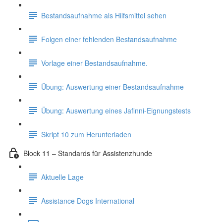
Bestandsaufnahme als Hilfsmittel sehen
Folgen einer fehlenden Bestandsaufnahme
Vorlage einer Bestandsaufnahme.
Übung: Auswertung einer Bestandsaufnahme
Übung: Auswertung eines Jafinni-Eignungstests
Skript 10 zum Herunterladen
Block 11 – Standards für Assistenzhunde
Aktuelle Lage
Assistance Dogs International