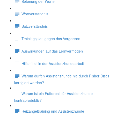
Betonung der Worte
Wortverständnis
Satzverständnis
Trainingsplan gegen das Vergessen
Auswirkungen auf das Lernvermögen
Hilfsmittel in der Assistenzhundearbeit
Warum dürfen Assistenzhunde nie durch Fisher Discs
korrigiert werden?
Warum ist ein Futterball für Assistenzhunde
kontraproduktiv?
Reizangeltraining und Assistenzhunde