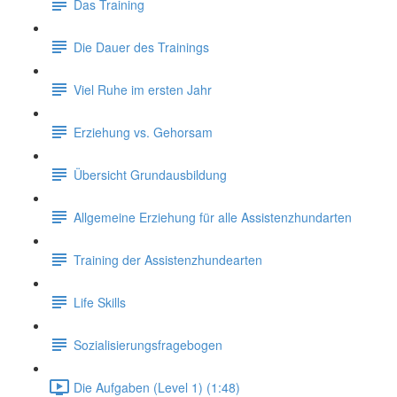
Das Training
Die Dauer des Trainings
Viel Ruhe im ersten Jahr
Erziehung vs. Gehorsam
Übersicht Grundausbildung
Allgemeine Erziehung für alle Assistenzhundarten
Training der Assistenzhundearten
Life Skills
Sozialisierungsfragebogen
Die Aufgaben (Level 1) (1:48)