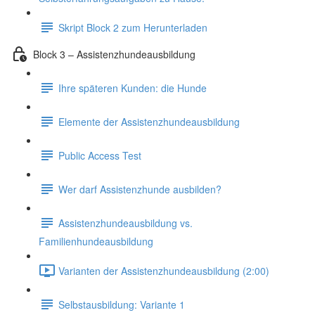
Skript Block 2 zum Herunterladen
Block 3 – Assistenzhundeausbildung
Ihre späteren Kunden: die Hunde
Elemente der Assistenzhundeausbildung
Public Access Test
Wer darf Assistenzhunde ausbilden?
Assistenzhundeausbildung vs.
Familienhundeausbildung
Varianten der Assistenzhundeausbildung (2:00)
Selbstausbildung: Variante 1