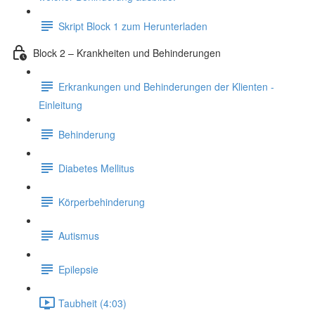
Skript Block 1 zum Herunterladen
Block 2 – Krankheiten und Behinderungen
Erkrankungen und Behinderungen der Klienten -
Einleitung
Behinderung
Diabetes Mellitus
Körperbehinderung
Autismus
Epilepsie
Taubheit (4:03)