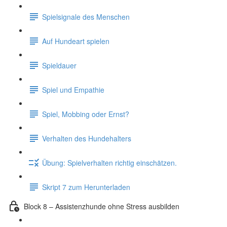
Spielsignale des Menschen
Auf Hundeart spielen
Spieldauer
Spiel und Empathie
Spiel, Mobbing oder Ernst?
Verhalten des Hundehalters
Übung: Spielverhalten richtig einschätzen.
Skript 7 zum Herunterladen
Block 8 – Assistenzhunde ohne Stress ausbilden