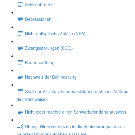
Schizophrenie
Depressionen
Nicht-epileptische Anfälle (NEA)
Zwangsstörungen (OCD)
Bedarfsprüfung
Nachweis der Behinderung
Start der Assistenzhundeausbildung erst nach Vorlage
des Nachweises
Nicht jeder möchte einen Schwerbehindertenausweis
Übung: Hineinversetzen in die Behinderungen durch
Selbsterfahrungsaufgaben zu Hause.