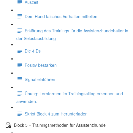
Auszeit
Dem Hund falsches Verhalten mitteilen
Erklärung des Trainings für die Assistenzhundehalter in
der Selbstausbildung
Die 4 Ds
Positiv bestärken
Signal einführen
Übung: Lernformen im Trainingsalltag erkennen und
anwenden.
Skript Block 4 zum Herunterladen
Block 5 – Trainingsmethoden für Assistenzhunde