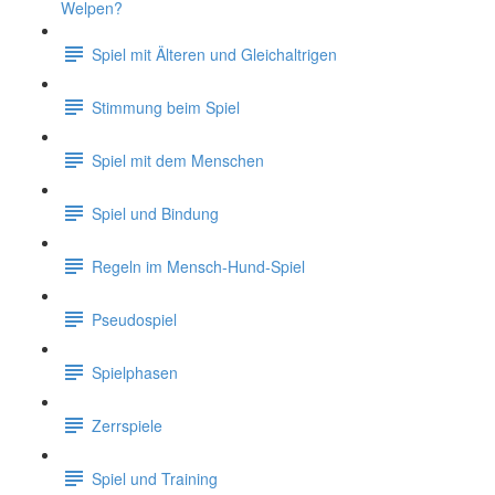
Welpen?
Spiel mit Älteren und Gleichaltrigen
Stimmung beim Spiel
Spiel mit dem Menschen
Spiel und Bindung
Regeln im Mensch-Hund-Spiel
Pseudospiel
Spielphasen
Zerrspiele
Spiel und Training