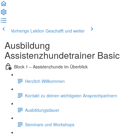
Vorherige Lektion
Geschafft und weiter
Ausbildung
Assistenzhundetrainer Basic
Block 1 – Assistenzhunde im Überblick
Herzlich Willkommen
Kontakt zu deinen wichtigsten Ansprechpartnern
Ausbildungsdauer
Seminare und Workshops