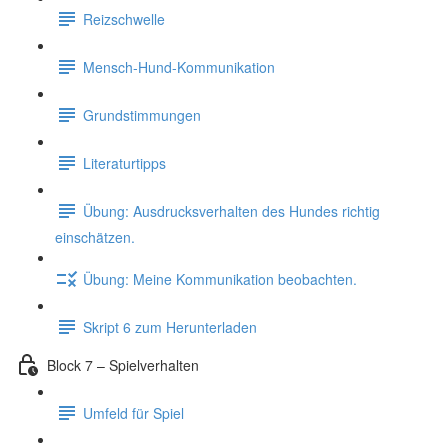
Reizschwelle
Mensch-Hund-Kommunikation
Grundstimmungen
Literaturtipps
Übung: Ausdrucksverhalten des Hundes richtig
einschätzen.
Übung: Meine Kommunikation beobachten.
Skript 6 zum Herunterladen
Block 7 – Spielverhalten
Umfeld für Spiel