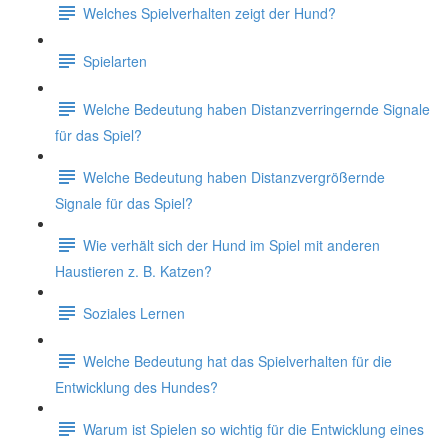
Welches Spielverhalten zeigt der Hund?
Spielarten
Welche Bedeutung haben Distanzverringernde Signale
für das Spiel?
Welche Bedeutung haben Distanzvergrößernde
Signale für das Spiel?
Wie verhält sich der Hund im Spiel mit anderen
Haustieren z. B. Katzen?
Soziales Lernen
Welche Bedeutung hat das Spielverhalten für die
Entwicklung des Hundes?
Warum ist Spielen so wichtig für die Entwicklung eines