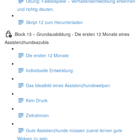
Übung: Fallbeispiele – Verhaltensentwicklung erkennen
und richtig deuten.
Skript 12 zum Herunterladen
Block 13 – Grundausbildung - Die ersten 12 Monate eines
Assistenzhundeazubis
Die ersten 12 Monate
Individuelle Entwicklung
Das Idealbild eines Assistenzhundewelpen
Kein Druck
Zeitrahmen
Gute Assistenzhunde müssen zuerst lernen gute
Welpen zu sein