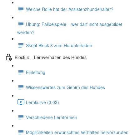
Welche Rolle hat der Assistenzhundehalter?
Übung: Fallbeispiele – wer darf nicht ausgebildet
werden?
Skript Block 3 zum Herunterladen
Block 4 – Lernverhalten des Hundes
Einleitung
Wissenswertes zum Gehirn des Hundes
Lernkurve (3:03)
Verschiedene Lernformen
Möglichkeiten erwünschtes Verhalten hervorzurufen