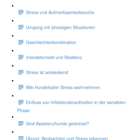
Stress und Aufmerksamkeitssuche
Umgang mit stressigen Situationen
Geschlechterkombination
Interaktionsstil und Resilienz
Stress ist ansteckend
Wie Hundehalter Stress wahrnehmen
Einfluss von Infektionskrankheiten in der sensiblen
Phase
Sind Assistenzhunde gestresst?
Übung: Beobachten und Stress erkennen.