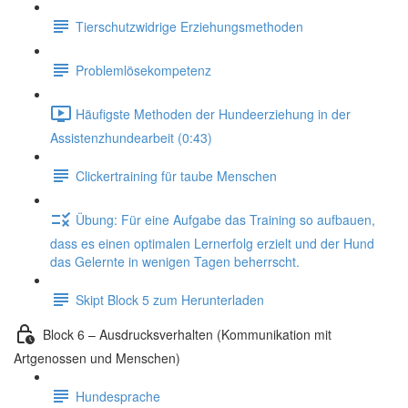
Tierschutzwidrige Erziehungsmethoden
Problemlösekompetenz
Häufigste Methoden der Hundeerziehung in der
Assistenzhundearbeit (0:43)
Clickertraining für taube Menschen
Übung: Für eine Aufgabe das Training so aufbauen,
dass es einen optimalen Lernerfolg erzielt und der Hund
das Gelernte in wenigen Tagen beherrscht.
Skipt Block 5 zum Herunterladen
Block 6 – Ausdrucksverhalten (Kommunikation mit
Artgenossen und Menschen)
Hundesprache