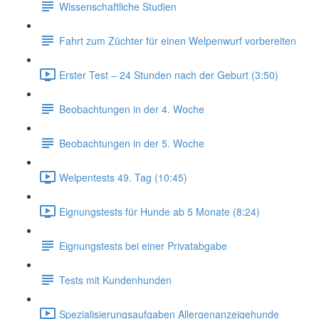
Wissenschaftliche Studien
Fahrt zum Züchter für einen Welpenwurf vorbereiten
Erster Test – 24 Stunden nach der Geburt (3:50)
Beobachtungen in der 4. Woche
Beobachtungen in der 5. Woche
Welpentests 49. Tag (10:45)
Eignungstests für Hunde ab 5 Monate (8:24)
Eignungstests bei einer Privatabgabe
Tests mit Kundenhunden
Spezialisierungsaufgaben Allergenanzeigehunde