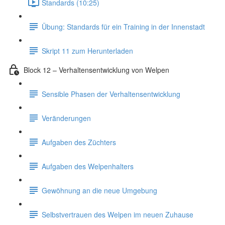
Standards (10:25)
Übung: Standards für ein Training in der Innenstadt
Skript 11 zum Herunterladen
Block 12 – Verhaltensentwicklung von Welpen
Sensible Phasen der Verhaltensentwicklung
Veränderungen
Aufgaben des Züchters
Aufgaben des Welpenhalters
Gewöhnung an die neue Umgebung
Selbstvertrauen des Welpen im neuen Zuhause