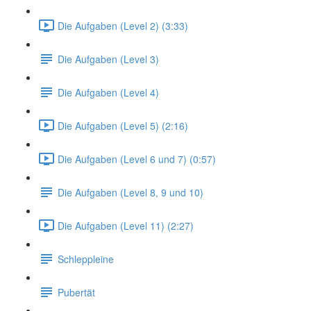
Die Aufgaben (Level 2) (3:33)
Die Aufgaben (Level 3)
Die Aufgaben (Level 4)
Die Aufgaben (Level 5) (2:16)
Die Aufgaben (Level 6 und 7) (0:57)
Die Aufgaben (Level 8, 9 und 10)
Die Aufgaben (Level 11) (2:27)
Schleppleine
Pubertät