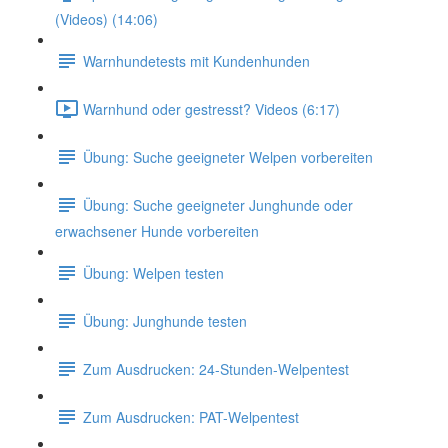
(Videos) (14:06)
Warnhundetests mit Kundenhunden
Warnhund oder gestresst? Videos (6:17)
Übung: Suche geeigneter Welpen vorbereiten
Übung: Suche geeigneter Junghunde oder
erwachsener Hunde vorbereiten
Übung: Welpen testen
Übung: Junghunde testen
Zum Ausdrucken: 24-Stunden-Welpentest
Zum Ausdrucken: PAT-Welpentest