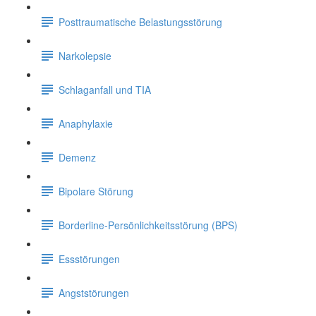
Posttraumatische Belastungsstörung
Narkolepsie
Schlaganfall und TIA
Anaphylaxie
Demenz
Bipolare Störung
Borderline-Persönlichkeitsstörung (BPS)
Essstörungen
Angststörungen