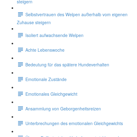
steigern
Selbstvertrauen des Welpen außerhalb vom eigenen
Zuhause steigern
Isoliert aufwachsende Welpen
Achte Lebenswoche
Bedeutung für das spätere Hundeverhalten
Emotionale Zustände
Emotionales Gleichgewicht
Ansammlung von Geborgenheitsreizen
Unterbrechungen des emotionalen Gleichgewichts