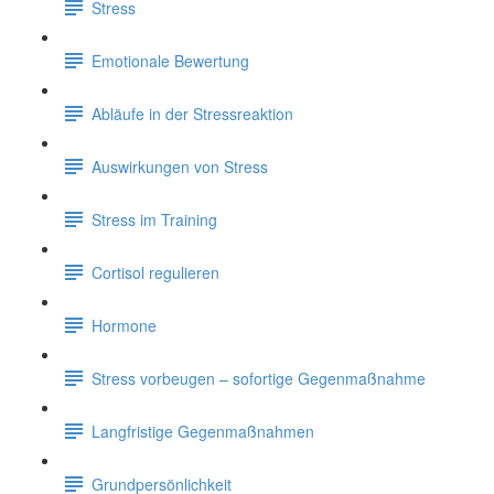
Stress
Emotionale Bewertung
Abläufe in der Stressreaktion
Auswirkungen von Stress
Stress im Training
Cortisol regulieren
Hormone
Stress vorbeugen – sofortige Gegenmaßnahme
Langfristige Gegenmaßnahmen
Grundpersönlichkeit