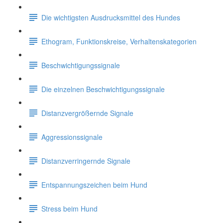
Die wichtigsten Ausdrucksmittel des Hundes
Ethogram, Funktionskreise, Verhaltenskategorien
Beschwichtigungssignale
Die einzelnen Beschwichtigungssignale
Distanzvergrößernde Signale
Aggressionssignale
Distanzverringernde Signale
Entspannungszeichen beim Hund
Stress beim Hund