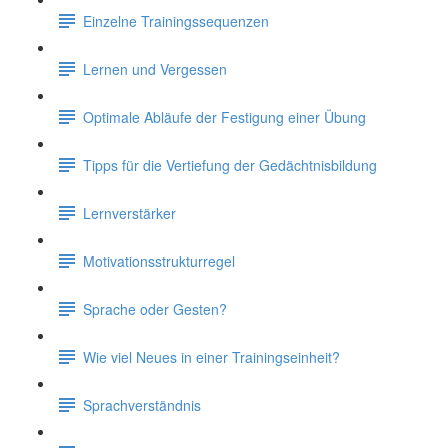
Einzelne Trainingssequenzen
Lernen und Vergessen
Optimale Abläufe der Festigung einer Übung
Tipps für die Vertiefung der Gedächtnisbildung
Lernverstärker
Motivationsstrukturregel
Sprache oder Gesten?
Wie viel Neues in einer Trainingseinheit?
Sprachverständnis