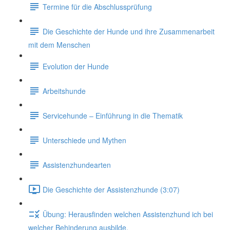
Termine für die Abschlussprüfung
Die Geschichte der Hunde und ihre Zusammenarbeit
mit dem Menschen
Evolution der Hunde
Arbeitshunde
Servicehunde – Einführung in die Thematik
Unterschiede und Mythen
Assistenzhundearten
Die Geschichte der Assistenzhunde (3:07)
Übung: Herausfinden welchen Assistenzhund ich bei
welcher Behinderung ausbilde.