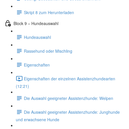
Skript 8 zum Herunterladen
Block 9 – Hundeauswahl
Hundeauswahl
Rassehund oder Mischling
Eigenschaften
Eigenschaften der einzelnen Assistenzhundearten
(12:21)
Die Auswahl geeigneter Assistenzhunde: Welpen
Die Auswahl geeigneter Assistenzhunde: Junghunde
und erwachsene Hunde