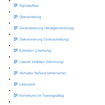
Signalaufbau
Überschattung
Generalisierung (Verallgemeinerung)
Diskriminierung (Unterscheidung)
Extinktion (Löschung)
Latente Inhibition (Hemmung)
Verhalten fließend beherrschen
Latenzzeit
Korrekturen im Trainingsalltag