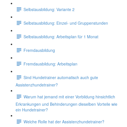
Selbstausbildung: Variante 2
Selbstausbildung: Einzel- und Gruppenstunden
Selbstausbildung: Arbeitsplan für 1 Monat
Fremdausbildung
Fremdausbildung: Arbeitsplan
Sind Hundetrainer automatisch auch gute
Assistenzhundetrainer?
Warum hat jemand mit einer Vorbildung hinsichtlich
Erkrankungen und Behinderungen dieselben Vorteile wie
ein Hundetrainer?
Welche Rolle hat der Assistenzhundetrainer?