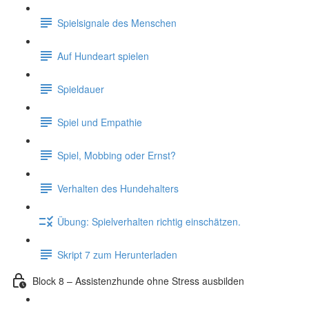
Spielsignale des Menschen
Auf Hundeart spielen
Spieldauer
Spiel und Empathie
Spiel, Mobbing oder Ernst?
Verhalten des Hundehalters
Übung: Spielverhalten richtig einschätzen.
Skript 7 zum Herunterladen
Block 8 – Assistenzhunde ohne Stress ausbilden