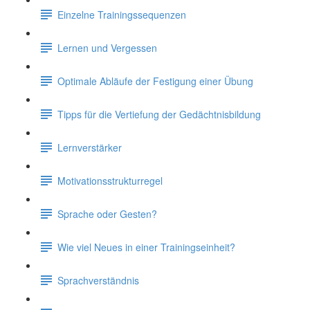
Einzelne Trainingssequenzen
Lernen und Vergessen
Optimale Abläufe der Festigung einer Übung
Tipps für die Vertiefung der Gedächtnisbildung
Lernverstärker
Motivationsstrukturregel
Sprache oder Gesten?
Wie viel Neues in einer Trainingseinheit?
Sprachverständnis