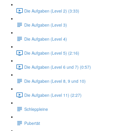
Die Aufgaben (Level 2) (3:33)
Die Aufgaben (Level 3)
Die Aufgaben (Level 4)
Die Aufgaben (Level 5) (2:16)
Die Aufgaben (Level 6 und 7) (0:57)
Die Aufgaben (Level 8, 9 und 10)
Die Aufgaben (Level 11) (2:27)
Schleppleine
Pubertät