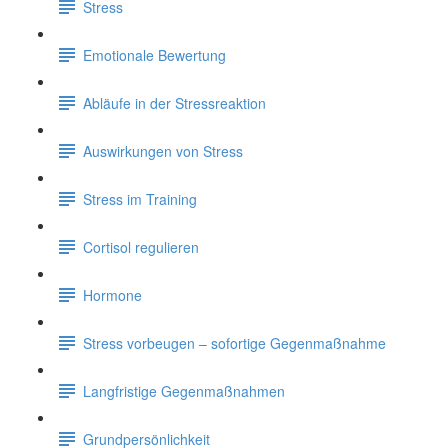
Stress
Emotionale Bewertung
Abläufe in der Stressreaktion
Auswirkungen von Stress
Stress im Training
Cortisol regulieren
Hormone
Stress vorbeugen – sofortige Gegenmaßnahme
Langfristige Gegenmaßnahmen
Grundpersönlichkeit