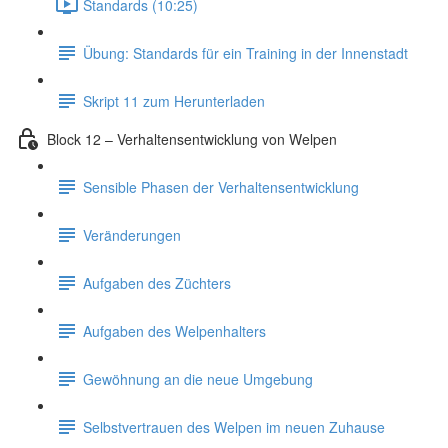
Standards (10:25)
Übung: Standards für ein Training in der Innenstadt
Skript 11 zum Herunterladen
Block 12 – Verhaltensentwicklung von Welpen
Sensible Phasen der Verhaltensentwicklung
Veränderungen
Aufgaben des Züchters
Aufgaben des Welpenhalters
Gewöhnung an die neue Umgebung
Selbstvertrauen des Welpen im neuen Zuhause