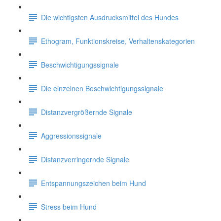
Die wichtigsten Ausdrucksmittel des Hundes
Ethogram, Funktionskreise, Verhaltenskategorien
Beschwichtigungssignale
Die einzelnen Beschwichtigungssignale
Distanzvergrößernde Signale
Aggressionssignale
Distanzverringernde Signale
Entspannungszeichen beim Hund
Stress beim Hund