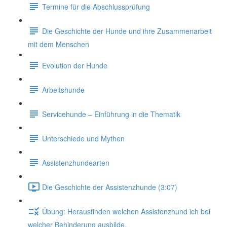
Termine für die Abschlussprüfung
Die Geschichte der Hunde und ihre Zusammenarbeit
mit dem Menschen
Evolution der Hunde
Arbeitshunde
Servicehunde – Einführung in die Thematik
Unterschiede und Mythen
Assistenzhundearten
Die Geschichte der Assistenzhunde (3:07)
Übung: Herausfinden welchen Assistenzhund ich bei
welcher Behinderung ausbilde.