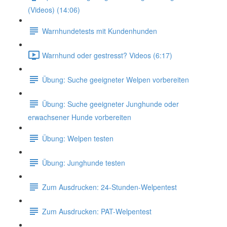
(Videos) (14:06)
Warnhundetests mit Kundenhunden
Warnhund oder gestresst? Videos (6:17)
Übung: Suche geeigneter Welpen vorbereiten
Übung: Suche geeigneter Junghunde oder
erwachsener Hunde vorbereiten
Übung: Welpen testen
Übung: Junghunde testen
Zum Ausdrucken: 24-Stunden-Welpentest
Zum Ausdrucken: PAT-Welpentest