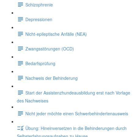
Schizophrenie
Depressionen
Nicht-epileptische Anfälle (NEA)
Zwangsstörungen (OCD)
Bedarfsprüfung
Nachweis der Behinderung
Start der Assistenzhundeausbildung erst nach Vorlage
des Nachweises
Nicht jeder möchte einen Schwerbehindertenausweis
Übung: Hineinversetzen in die Behinderungen durch
Selbsterfahrungsaufgaben zu Hause.