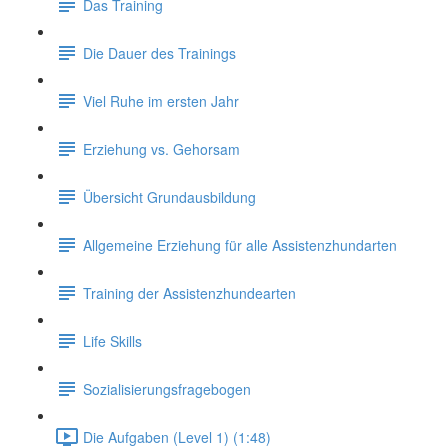
Das Training
Die Dauer des Trainings
Viel Ruhe im ersten Jahr
Erziehung vs. Gehorsam
Übersicht Grundausbildung
Allgemeine Erziehung für alle Assistenzhundarten
Training der Assistenzhundearten
Life Skills
Sozialisierungsfragebogen
Die Aufgaben (Level 1) (1:48)