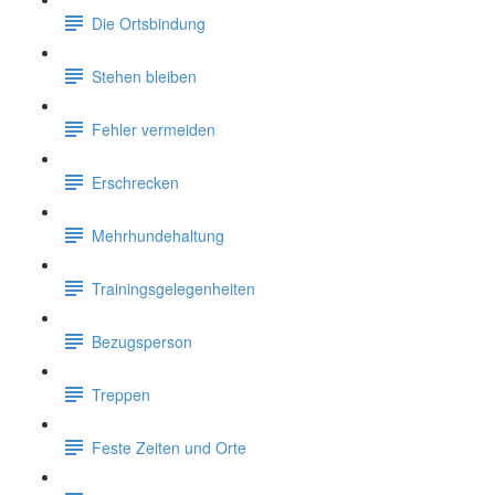
Die Ortsbindung
Stehen bleiben
Fehler vermeiden
Erschrecken
Mehrhundehaltung
Trainingsgelegenheiten
Bezugsperson
Treppen
Feste Zeiten und Orte