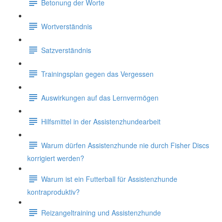
Betonung der Worte
Wortverständnis
Satzverständnis
Trainingsplan gegen das Vergessen
Auswirkungen auf das Lernvermögen
Hilfsmittel in der Assistenzhundearbeit
Warum dürfen Assistenzhunde nie durch Fisher Discs
korrigiert werden?
Warum ist ein Futterball für Assistenzhunde
kontraproduktiv?
Reizangeltraining und Assistenzhunde