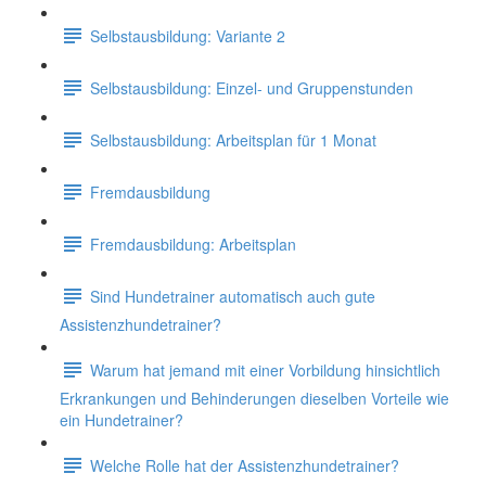
Selbstausbildung: Variante 2
Selbstausbildung: Einzel- und Gruppenstunden
Selbstausbildung: Arbeitsplan für 1 Monat
Fremdausbildung
Fremdausbildung: Arbeitsplan
Sind Hundetrainer automatisch auch gute
Assistenzhundetrainer?
Warum hat jemand mit einer Vorbildung hinsichtlich
Erkrankungen und Behinderungen dieselben Vorteile wie
ein Hundetrainer?
Welche Rolle hat der Assistenzhundetrainer?