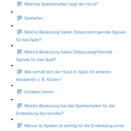
Welches Spielverhalten zeigt der Hund?
Spielarten
Welche Bedeutung haben Distanzverringernde Signale
für das Spiel?
Welche Bedeutung haben Distanzvergrößernde
Signale für das Spiel?
Wie verhält sich der Hund im Spiel mit anderen
Haustieren z. B. Katzen?
Soziales Lernen
Welche Bedeutung hat das Spielverhalten für die
Entwicklung des Hundes?
Warum ist Spielen so wichtig für die Entwicklung eines