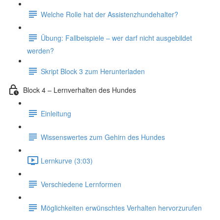
Welche Rolle hat der Assistenzhundehalter?
Übung: Fallbeispiele – wer darf nicht ausgebildet
werden?
Skript Block 3 zum Herunterladen
Block 4 – Lernverhalten des Hundes
Einleitung
Wissenswertes zum Gehirn des Hundes
Lernkurve (3:03)
Verschiedene Lernformen
Möglichkeiten erwünschtes Verhalten hervorzurufen