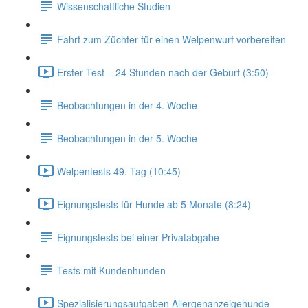
Wissenschaftliche Studien
Fahrt zum Züchter für einen Welpenwurf vorbereiten
Erster Test – 24 Stunden nach der Geburt (3:50)
Beobachtungen in der 4. Woche
Beobachtungen in der 5. Woche
Welpentests 49. Tag (10:45)
Eignungstests für Hunde ab 5 Monate (8:24)
Eignungstests bei einer Privatabgabe
Tests mit Kundenhunden
Spezialisierungsaufgaben Allergenanzeigehunde