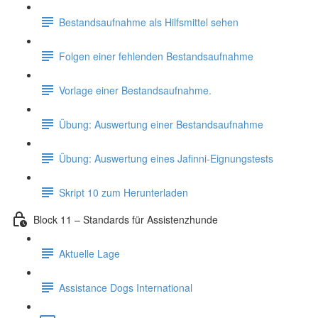
Bestandsaufnahme als Hilfsmittel sehen
Folgen einer fehlenden Bestandsaufnahme
Vorlage einer Bestandsaufnahme.
Übung: Auswertung einer Bestandsaufnahme
Übung: Auswertung eines Jafinni-Eignungstests
Skript 10 zum Herunterladen
Block 11 – Standards für Assistenzhunde
Aktuelle Lage
Assistance Dogs International