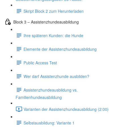
Skript Block 2 zum Herunterladen
Block 3 – Assistenzhundeausbildung
Ihre späteren Kunden: die Hunde
Elemente der Assistenzhundeausbildung
Public Access Test
Wer darf Assistenzhunde ausbilden?
Assistenzhundeausbildung vs.
Familienhundeausbildung
Varianten der Assistenzhundeausbildung (2:00)
Selbstausbildung: Variante 1