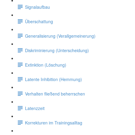
Signalaufbau
Überschattung
Generalisierung (Verallgemeinerung)
Diskriminierung (Unterscheidung)
Extinktion (Löschung)
Latente Inhibition (Hemmung)
Verhalten fließend beherrschen
Latenzzeit
Korrekturen im Trainingsalltag