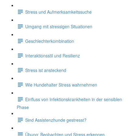
Stress und Aufmerksamkeitssuche
Umgang mit stressigen Situationen
Geschlechterkombination
Interaktionsstil und Resilienz
Stress ist ansteckend
Wie Hundehalter Stress wahrnehmen
Einfluss von Infektionskrankheiten in der sensiblen
Phase
Sind Assistenzhunde gestresst?
Übung: Beobachten und Stress erkennen.