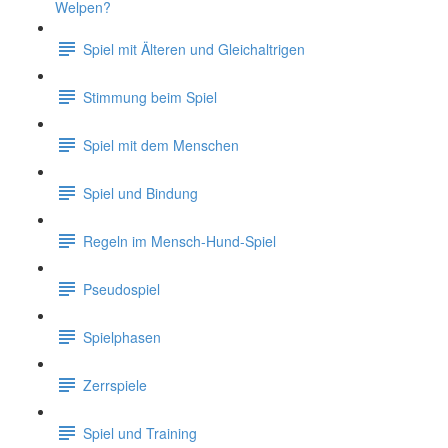
Welpen?
Spiel mit Älteren und Gleichaltrigen
Stimmung beim Spiel
Spiel mit dem Menschen
Spiel und Bindung
Regeln im Mensch-Hund-Spiel
Pseudospiel
Spielphasen
Zerrspiele
Spiel und Training