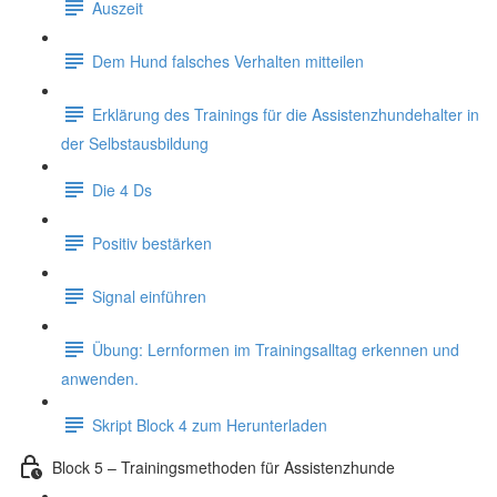
Auszeit
Dem Hund falsches Verhalten mitteilen
Erklärung des Trainings für die Assistenzhundehalter in
der Selbstausbildung
Die 4 Ds
Positiv bestärken
Signal einführen
Übung: Lernformen im Trainingsalltag erkennen und
anwenden.
Skript Block 4 zum Herunterladen
Block 5 – Trainingsmethoden für Assistenzhunde