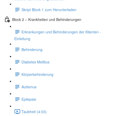
Skript Block 1 zum Herunterladen
Block 2 – Krankheiten und Behinderungen
Erkrankungen und Behinderungen der Klienten -
Einleitung
Behinderung
Diabetes Mellitus
Körperbehinderung
Autismus
Epilepsie
Taubheit (4:03)