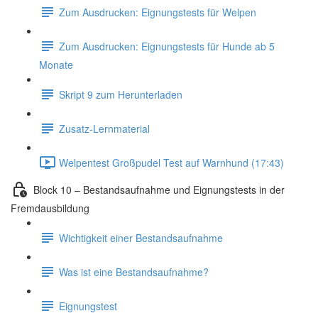
Zum Ausdrucken: Eignungstests für Welpen
Zum Ausdrucken: Eignungstests für Hunde ab 5
Monate
Skript 9 zum Herunterladen
Zusatz-Lernmaterial
Welpentest Großpudel Test auf Warnhund (17:43)
Block 10 – Bestandsaufnahme und Eignungstests in der
Fremdausbildung
Wichtigkeit einer Bestandsaufnahme
Was ist eine Bestandsaufnahme?
Eignungstest