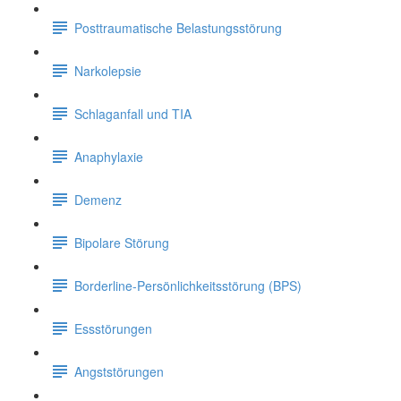
Posttraumatische Belastungsstörung
Narkolepsie
Schlaganfall und TIA
Anaphylaxie
Demenz
Bipolare Störung
Borderline-Persönlichkeitsstörung (BPS)
Essstörungen
Angststörungen