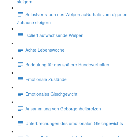
steigern
Selbstvertrauen des Welpen außerhalb vom eigenen
Zuhause steigern
Isoliert aufwachsende Welpen
Achte Lebenswoche
Bedeutung für das spätere Hundeverhalten
Emotionale Zustände
Emotionales Gleichgewicht
Ansammlung von Geborgenheitsreizen
Unterbrechungen des emotionalen Gleichgewichts