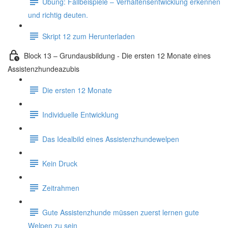
Übung: Fallbeispiele – Verhaltensentwicklung erkennen
und richtig deuten.
Skript 12 zum Herunterladen
Block 13 – Grundausbildung - Die ersten 12 Monate eines
Assistenzhundeazubis
Die ersten 12 Monate
Individuelle Entwicklung
Das Idealbild eines Assistenzhundewelpen
Kein Druck
Zeitrahmen
Gute Assistenzhunde müssen zuerst lernen gute
Welpen zu sein