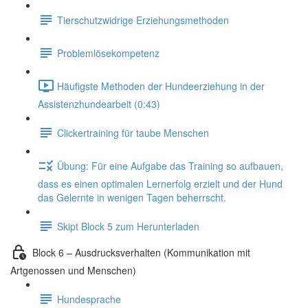
Tierschutzwidrige Erziehungsmethoden
Problemlösekompetenz
Häufigste Methoden der Hundeerziehung in der
Assistenzhundearbeit (0:43)
Clickertraining für taube Menschen
Übung: Für eine Aufgabe das Training so aufbauen,
dass es einen optimalen Lernerfolg erzielt und der Hund
das Gelernte in wenigen Tagen beherrscht.
Skipt Block 5 zum Herunterladen
Block 6 – Ausdrucksverhalten (Kommunikation mit
Artgenossen und Menschen)
Hundesprache