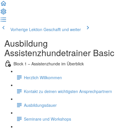
Vorherige Lektion
Geschafft und weiter
Ausbildung
Assistenzhundetrainer Basic
Block 1 – Assistenzhunde im Überblick
Herzlich Willkommen
Kontakt zu deinen wichtigsten Ansprechpartnern
Ausbildungsdauer
Seminare und Workshops