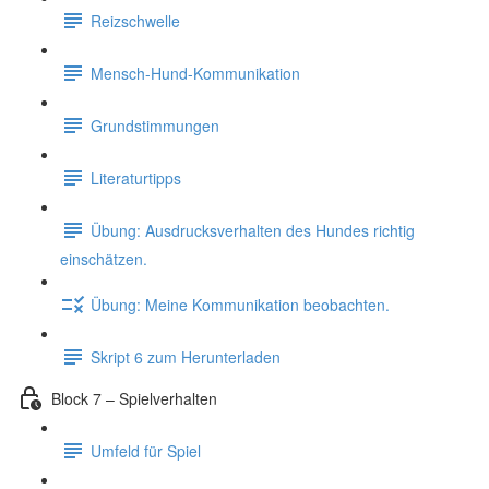
Reizschwelle
Mensch-Hund-Kommunikation
Grundstimmungen
Literaturtipps
Übung: Ausdrucksverhalten des Hundes richtig
einschätzen.
Übung: Meine Kommunikation beobachten.
Skript 6 zum Herunterladen
Block 7 – Spielverhalten
Umfeld für Spiel