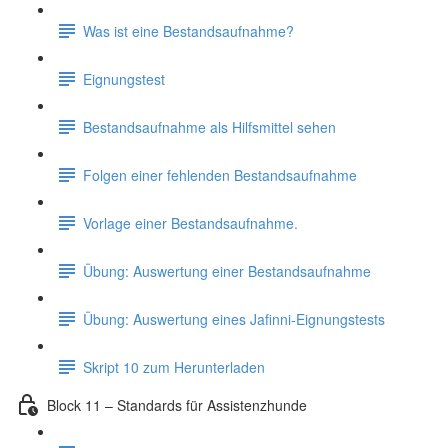
Was ist eine Bestandsaufnahme?
Eignungstest
Bestandsaufnahme als Hilfsmittel sehen
Folgen einer fehlenden Bestandsaufnahme
Vorlage einer Bestandsaufnahme.
Übung: Auswertung einer Bestandsaufnahme
Übung: Auswertung eines Jafinni-Eignungstests
Skript 10 zum Herunterladen
Block 11 – Standards für Assistenzhunde