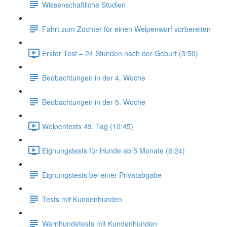
Wissenschaftliche Studien
Fahrt zum Züchter für einen Welpenwurf vorbereiten
Erster Test – 24 Stunden nach der Geburt (3:50)
Beobachtungen in der 4. Woche
Beobachtungen in der 5. Woche
Welpentests 49. Tag (10:45)
Eignungstests für Hunde ab 5 Monate (8:24)
Eignungstests bei einer Privatabgabe
Tests mit Kundenhunden
Warnhundetests mit Kundenhunden