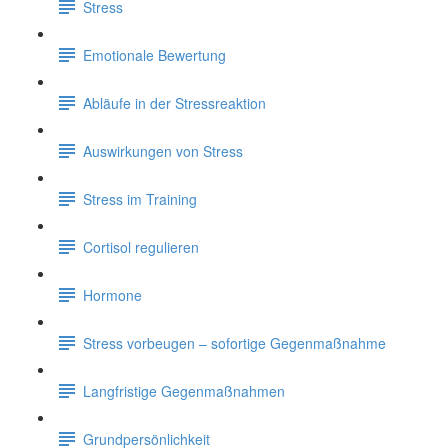
Stress
Emotionale Bewertung
Abläufe in der Stressreaktion
Auswirkungen von Stress
Stress im Training
Cortisol regulieren
Hormone
Stress vorbeugen – sofortige Gegenmaßnahme
Langfristige Gegenmaßnahmen
Grundpersönlichkeit