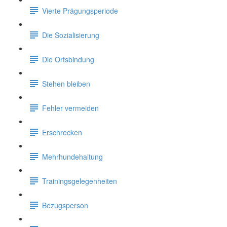
Vierte Prägungsperiode
Die Sozialisierung
Die Ortsbindung
Stehen bleiben
Fehler vermeiden
Erschrecken
Mehrhundehaltung
Trainingsgelegenheiten
Bezugsperson