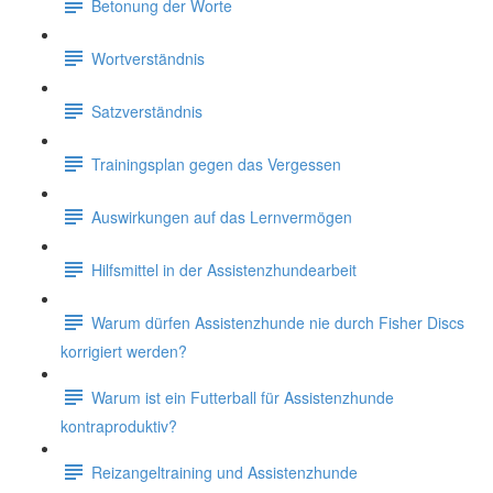
Betonung der Worte
Wortverständnis
Satzverständnis
Trainingsplan gegen das Vergessen
Auswirkungen auf das Lernvermögen
Hilfsmittel in der Assistenzhundearbeit
Warum dürfen Assistenzhunde nie durch Fisher Discs
korrigiert werden?
Warum ist ein Futterball für Assistenzhunde
kontraproduktiv?
Reizangeltraining und Assistenzhunde