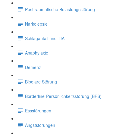
Posttraumatische Belastungsstörung
Narkolepsie
Schlaganfall und TIA
Anaphylaxie
Demenz
Bipolare Störung
Borderline-Persönlichkeitsstörung (BPS)
Essstörungen
Angststörungen