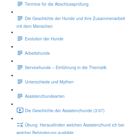
Termine für die Abschlussprüfung
Die Geschichte der Hunde und ihre Zusammenarbeit
mit dem Menschen
Evolution der Hunde
Arbeitshunde
Servicehunde – Einführung in die Thematik
Unterschiede und Mythen
Assistenzhundearten
Die Geschichte der Assistenzhunde (3:07)
Übung: Herausfinden welchen Assistenzhund ich bei
welcher Behinderung ausbilde.