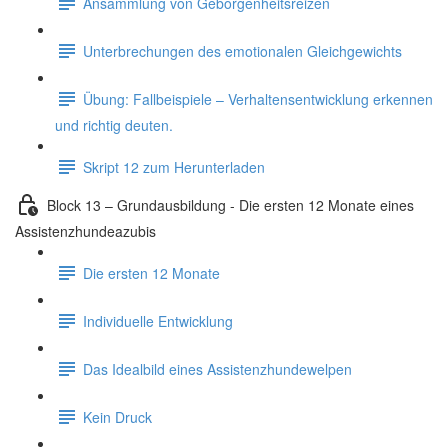
Ansammlung von Geborgenheitsreizen
Unterbrechungen des emotionalen Gleichgewichts
Übung: Fallbeispiele – Verhaltensentwicklung erkennen
und richtig deuten.
Skript 12 zum Herunterladen
Block 13 – Grundausbildung - Die ersten 12 Monate eines
Assistenzhundeazubis
Die ersten 12 Monate
Individuelle Entwicklung
Das Idealbild eines Assistenzhundewelpen
Kein Druck