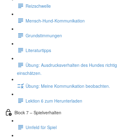
Reizschwelle
Mensch-Hund-Kommunikation
Grundstimmungen
Literaturtipps
Übung: Ausdrucksverhalten des Hundes richtig
einschätzen.
Übung: Meine Kommunikation beobachten.
Lektion 6 zum Herunterladen
Block 7 – Spielverhalten
Umfeld für Spiel