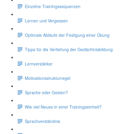
Einzelne Trainingssequenzen
Lernen und Vergessen
Optimale Abläufe der Festigung einer Übung
Tipps für die Vertiefung der Gedächtnisbildung
Lernverstärker
Motivationsstrukturregel
Sprache oder Gesten?
Wie viel Neues in einer Trainingseinheit?
Sprachverständnis