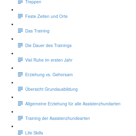
Treppen
Feste Zeiten und Orte
Das Training
Die Dauer des Trainings
Viel Ruhe im ersten Jahr
Erziehung vs. Gehorsam
Übersicht Grundausbildung
Allgemeine Erziehung für alle Assistenzhundarten
Training der Assistenzhundearten
Life Skills