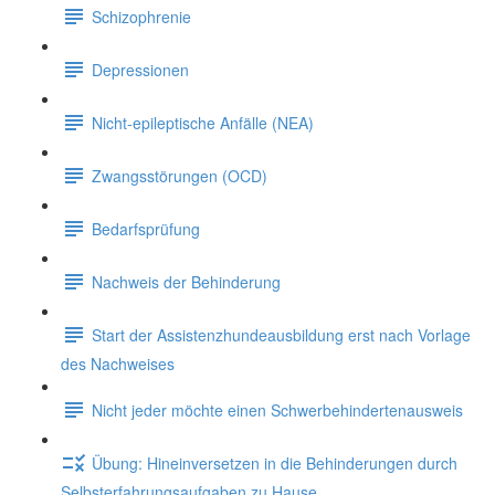
Schizophrenie
Depressionen
Nicht-epileptische Anfälle (NEA)
Zwangsstörungen (OCD)
Bedarfsprüfung
Nachweis der Behinderung
Start der Assistenzhundeausbildung erst nach Vorlage
des Nachweises
Nicht jeder möchte einen Schwerbehindertenausweis
Übung: Hineinversetzen in die Behinderungen durch
Selbsterfahrungsaufgaben zu Hause.