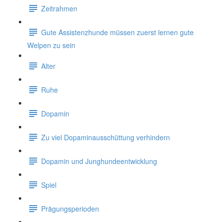
Zeitrahmen
Gute Assistenzhunde müssen zuerst lernen gute
Welpen zu sein
Alter
Ruhe
Dopamin
Zu viel Dopaminausschüttung verhindern
Dopamin und Junghundeentwicklung
Spiel
Prägungsperioden