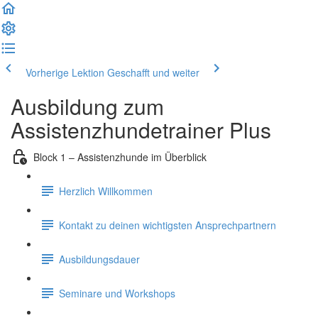
Vorherige Lektion
Geschafft und weiter
Ausbildung zum
Assistenzhundetrainer Plus
Block 1 – Assistenzhunde im Überblick
Herzlich Willkommen
Kontakt zu deinen wichtigsten Ansprechpartnern
Ausbildungsdauer
Seminare und Workshops