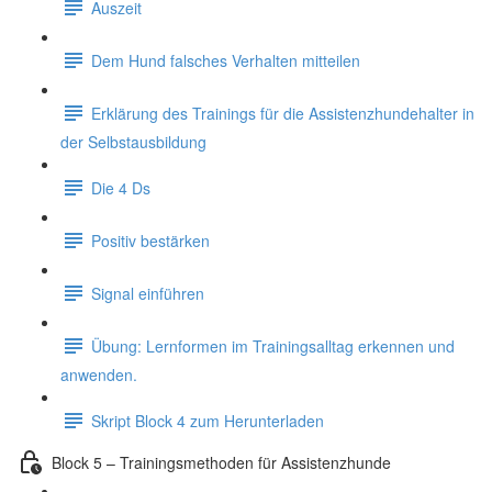
Auszeit
Dem Hund falsches Verhalten mitteilen
Erklärung des Trainings für die Assistenzhundehalter in
der Selbstausbildung
Die 4 Ds
Positiv bestärken
Signal einführen
Übung: Lernformen im Trainingsalltag erkennen und
anwenden.
Skript Block 4 zum Herunterladen
Block 5 – Trainingsmethoden für Assistenzhunde