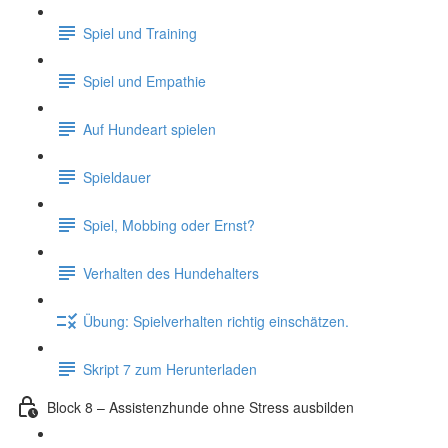
Spiel und Training
Spiel und Empathie
Auf Hundeart spielen
Spieldauer
Spiel, Mobbing oder Ernst?
Verhalten des Hundehalters
Übung: Spielverhalten richtig einschätzen.
Skript 7 zum Herunterladen
Block 8 – Assistenzhunde ohne Stress ausbilden