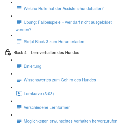
Welche Rolle hat der Assistenzhundehalter?
Übung: Fallbeispiele – wer darf nicht ausgebildet
werden?
Skript Block 3 zum Herunterladen
Block 4 – Lernverhalten des Hundes
Einleitung
Wissenswertes zum Gehirn des Hundes
Lernkurve (3:03)
Verschiedene Lernformen
Möglichkeiten erwünschtes Verhalten hervorzurufen