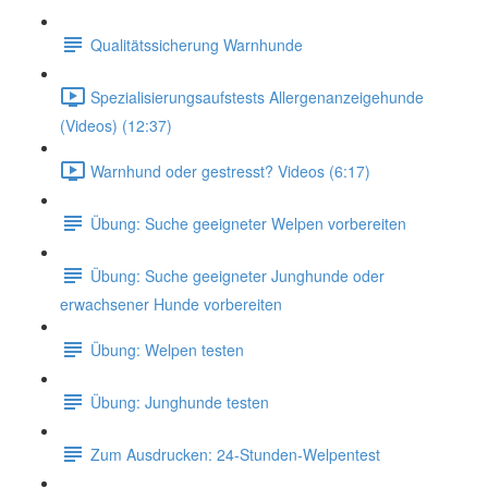
Qualitätssicherung Warnhunde
Spezialisierungsaufstests Allergenanzeigehunde
(Videos) (12:37)
Warnhund oder gestresst? Videos (6:17)
Übung: Suche geeigneter Welpen vorbereiten
Übung: Suche geeigneter Junghunde oder
erwachsener Hunde vorbereiten
Übung: Welpen testen
Übung: Junghunde testen
Zum Ausdrucken: 24-Stunden-Welpentest