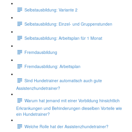
Selbstausbildung: Variante 2
Selbstausbildung: Einzel- und Gruppenstunden
Selbstausbildung: Arbeitsplan für 1 Monat
Fremdausbildung
Fremdausbildung: Arbeitsplan
Sind Hundetrainer automatisch auch gute
Assistenzhundetrainer?
Warum hat jemand mit einer Vorbildung hinsichtlich
Erkrankungen und Behinderungen dieselben Vorteile wie
ein Hundetrainer?
Welche Rolle hat der Assistenzhundetrainer?