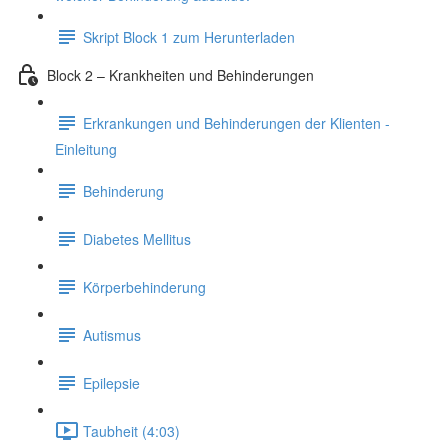
Skript Block 1 zum Herunterladen
Block 2 – Krankheiten und Behinderungen
Erkrankungen und Behinderungen der Klienten -
Einleitung
Behinderung
Diabetes Mellitus
Körperbehinderung
Autismus
Epilepsie
Taubheit (4:03)