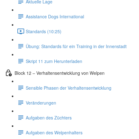
Aktuelle Lage
Assistance Dogs International
Standards (10:25)
Übung: Standards für ein Training in der Innenstadt
Skript 11 zum Herunterladen
Block 12 – Verhaltensentwicklung von Welpen
Sensible Phasen der Verhaltensentwicklung
Veränderungen
Aufgaben des Züchters
Aufgaben des Welpenhalters