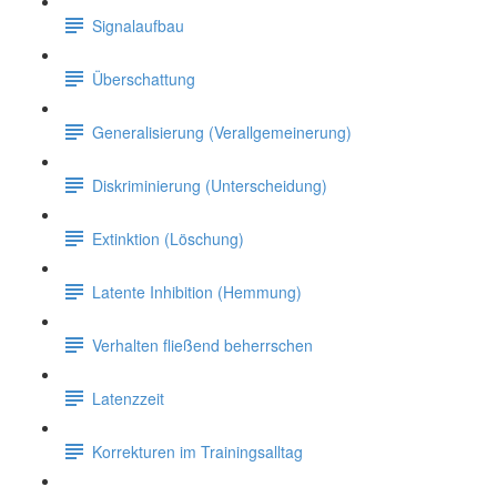
Signalaufbau
Überschattung
Generalisierung (Verallgemeinerung)
Diskriminierung (Unterscheidung)
Extinktion (Löschung)
Latente Inhibition (Hemmung)
Verhalten fließend beherrschen
Latenzzeit
Korrekturen im Trainingsalltag