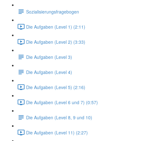
Sozialisierungsfragebogen
Die Aufgaben (Level 1) (2:11)
Die Aufgaben (Level 2) (3:33)
Die Aufgaben (Level 3)
Die Aufgaben (Level 4)
Die Aufgaben (Level 5) (2:16)
Die Aufgaben (Level 6 und 7) (0:57)
Die Aufgaben (Level 8, 9 und 10)
Die Aufgaben (Level 11) (2:27)