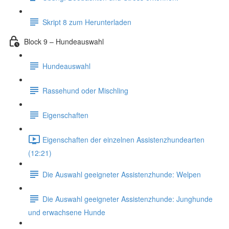
Skript 8 zum Herunterladen
Block 9 – Hundeauswahl
Hundeauswahl
Rassehund oder Mischling
Eigenschaften
Eigenschaften der einzelnen Assistenzhundearten
(12:21)
Die Auswahl geeigneter Assistenzhunde: Welpen
Die Auswahl geeigneter Assistenzhunde: Junghunde
und erwachsene Hunde