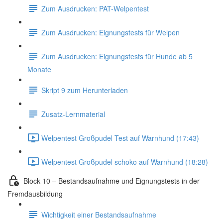
Zum Ausdrucken: PAT-Welpentest
Zum Ausdrucken: Eignungstests für Welpen
Zum Ausdrucken: Eignungstests für Hunde ab 5
Monate
Skript 9 zum Herunterladen
Zusatz-Lernmaterial
Welpentest Großpudel Test auf Warnhund (17:43)
Welpentest Großpudel schoko auf Warnhund (18:28)
Block 10 – Bestandsaufnahme und Eignungstests in der
Fremdausbildung
Wichtigkeit einer Bestandsaufnahme