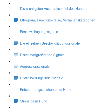
Die wichtigsten Ausdrucksmittel des Hundes
Ethogram, Funktionskreise, Verhaltenskategorien
Beschwichtigungssignale
Die einzelnen Beschwichtigungssignale
Distanzvergrößernde Signale
Aggressionssignale
Distanzverringernde Signale
Entspannungszeichen beim Hund
Stress beim Hund