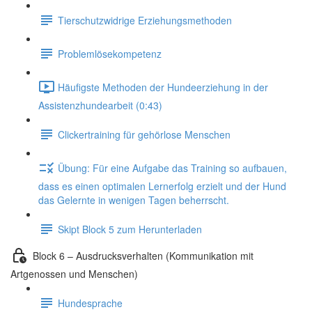
Tierschutzwidrige Erziehungsmethoden
Problemlösekompetenz
Häufigste Methoden der Hundeerziehung in der
Assistenzhundearbeit (0:43)
Clickertraining für gehörlose Menschen
Übung: Für eine Aufgabe das Training so aufbauen,
dass es einen optimalen Lernerfolg erzielt und der Hund
das Gelernte in wenigen Tagen beherrscht.
Skipt Block 5 zum Herunterladen
Block 6 – Ausdrucksverhalten (Kommunikation mit
Artgenossen und Menschen)
Hundesprache