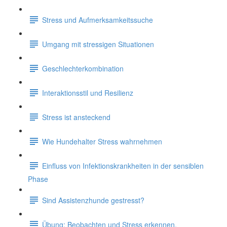
Stress und Aufmerksamkeitssuche
Umgang mit stressigen Situationen
Geschlechterkombination
Interaktionsstil und Resilienz
Stress ist ansteckend
Wie Hundehalter Stress wahrnehmen
Einfluss von Infektionskrankheiten in der sensiblen
Phase
Sind Assistenzhunde gestresst?
Übung: Beobachten und Stress erkennen.