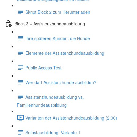
Skript Block 2 zum Herunterladen
Block 3 – Assistenzhundeausbildung
Ihre späteren Kunden: die Hunde
Elemente der Assistenzhundeausbildung
Public Access Test
Wer darf Assistenzhunde ausbilden?
Assistenzhundeausbildung vs.
Familienhundeausbildung
Varianten der Assistenzhundeausbildung (2:00)
Selbstausbildung: Variante 1