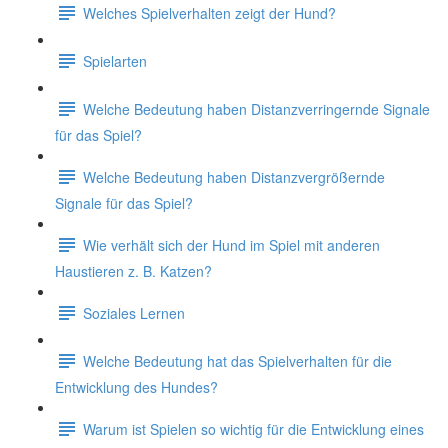
Welches Spielverhalten zeigt der Hund?
Spielarten
Welche Bedeutung haben Distanzverringernde Signale
für das Spiel?
Welche Bedeutung haben Distanzvergrößernde
Signale für das Spiel?
Wie verhält sich der Hund im Spiel mit anderen
Haustieren z. B. Katzen?
Soziales Lernen
Welche Bedeutung hat das Spielverhalten für die
Entwicklung des Hundes?
Warum ist Spielen so wichtig für die Entwicklung eines