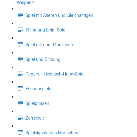
Welpen?
Spiel mit Älteren und Gleichaltrigen
Stimmung beim Spiel
Spiel mit dem Menschen
Spiel und Bindung
Regeln im Mensch-Hund-Spiel
Pseudospiele
Spielphasen
Zerrspiele
Spielsignale des Menschen