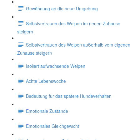
Gewöhnung an die neue Umgebung
Selbstvertrauen des Welpen im neuen Zuhause
steigern
Selbstvertrauen des Welpen außerhalb vom eigenen
Zuhause steigern
Isoliert aufwachsende Welpen
Achte Lebenswoche
Bedeutung für das spätere Hundeverhalten
Emotionale Zustände
Emotionales Gleichgewicht