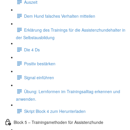
Auszeit
Dem Hund falsches Verhalten mitteilen
Erklärung des Trainings für die Assistenzhundehalter in
der Selbstausbildung
Die 4 Ds
Positiv bestärken
Signal einführen
Übung: Lernformen im Trainingsalltag erkennen und
anwenden.
Skript Block 4 zum Herunterladen
Block 5 – Trainingsmethoden für Assistenzhunde