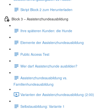
Skript Block 2 zum Herunterladen
Block 3 – Assistenzhundeausbildung
Ihre späteren Kunden: die Hunde
Elemente der Assistenzhundeausbildung
Public Access Test
Wer darf Assistenzhunde ausbilden?
Assistenzhundeausbildung vs.
Familienhundeausbildung
Varianten der Assistenzhundeausbildung (2:00)
Selbstausbildung: Variante 1