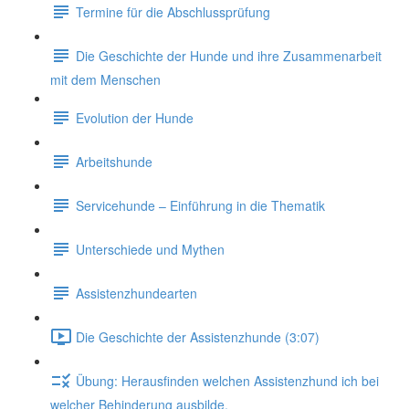
Termine für die Abschlussprüfung
Die Geschichte der Hunde und ihre Zusammenarbeit
mit dem Menschen
Evolution der Hunde
Arbeitshunde
Servicehunde – Einführung in die Thematik
Unterschiede und Mythen
Assistenzhundearten
Die Geschichte der Assistenzhunde (3:07)
Übung: Herausfinden welchen Assistenzhund ich bei
welcher Behinderung ausbilde.