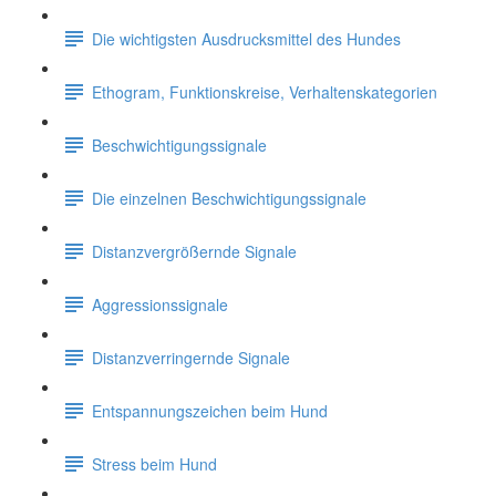
Die wichtigsten Ausdrucksmittel des Hundes
Ethogram, Funktionskreise, Verhaltenskategorien
Beschwichtigungssignale
Die einzelnen Beschwichtigungssignale
Distanzvergrößernde Signale
Aggressionssignale
Distanzverringernde Signale
Entspannungszeichen beim Hund
Stress beim Hund