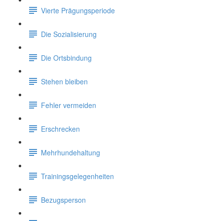
Vierte Prägungsperiode
Die Sozialisierung
Die Ortsbindung
Stehen bleiben
Fehler vermeiden
Erschrecken
Mehrhundehaltung
Trainingsgelegenheiten
Bezugsperson