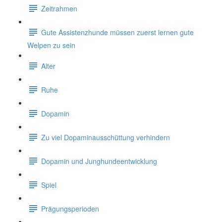
Zeitrahmen
Gute Assistenzhunde müssen zuerst lernen gute
Welpen zu sein
Alter
Ruhe
Dopamin
Zu viel Dopaminausschüttung verhindern
Dopamin und Junghundeentwicklung
Spiel
Prägungsperioden