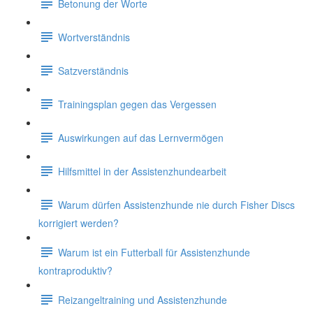
Betonung der Worte
Wortverständnis
Satzverständnis
Trainingsplan gegen das Vergessen
Auswirkungen auf das Lernvermögen
Hilfsmittel in der Assistenzhundearbeit
Warum dürfen Assistenzhunde nie durch Fisher Discs
korrigiert werden?
Warum ist ein Futterball für Assistenzhunde
kontraproduktiv?
Reizangeltraining und Assistenzhunde