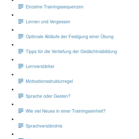
Einzelne Trainingssequenzen
Lernen und Vergessen
Optimale Abläufe der Festigung einer Übung
Tipps für die Vertiefung der Gedächtnisbildung
Lernverstärker
Motivationsstrukturregel
Sprache oder Gesten?
Wie viel Neues in einer Trainingseinheit?
Sprachverständnis