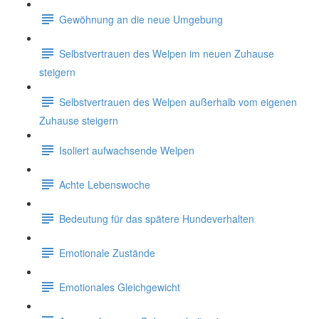
Gewöhnung an die neue Umgebung
Selbstvertrauen des Welpen im neuen Zuhause
steigern
Selbstvertrauen des Welpen außerhalb vom eigenen
Zuhause steigern
Isoliert aufwachsende Welpen
Achte Lebenswoche
Bedeutung für das spätere Hundeverhalten
Emotionale Zustände
Emotionales Gleichgewicht