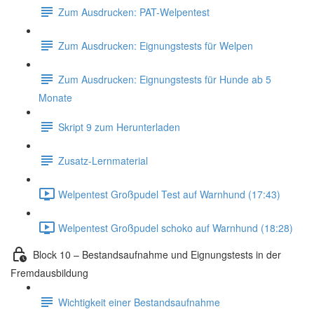
Zum Ausdrucken: PAT-Welpentest
Zum Ausdrucken: Eignungstests für Welpen
Zum Ausdrucken: Eignungstests für Hunde ab 5
Monate
Skript 9 zum Herunterladen
Zusatz-Lernmaterial
Welpentest Großpudel Test auf Warnhund (17:43)
Welpentest Großpudel schoko auf Warnhund (18:28)
Block 10 – Bestandsaufnahme und Eignungstests in der
Fremdausbildung
Wichtigkeit einer Bestandsaufnahme