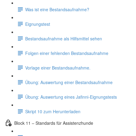
Was ist eine Bestandsaufnahme?
Eignungstest
Bestandsaufnahme als Hilfsmittel sehen
Folgen einer fehlenden Bestandsaufnahme
Vorlage einer Bestandsaufnahme.
Übung: Auswertung einer Bestandsaufnahme
Übung: Auswertung eines Jafinni-Eignungstests
Skript 10 zum Herunterladen
Block 11 – Standards für Assistenzhunde