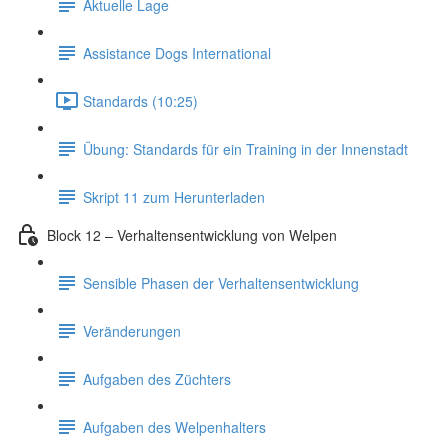
Aktuelle Lage
Assistance Dogs International
Standards (10:25)
Übung: Standards für ein Training in der Innenstadt
Skript 11 zum Herunterladen
Block 12 – Verhaltensentwicklung von Welpen
Sensible Phasen der Verhaltensentwicklung
Veränderungen
Aufgaben des Züchters
Aufgaben des Welpenhalters