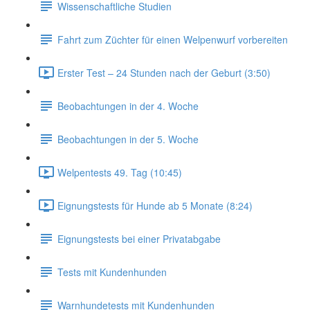
Wissenschaftliche Studien
Fahrt zum Züchter für einen Welpenwurf vorbereiten
Erster Test – 24 Stunden nach der Geburt (3:50)
Beobachtungen in der 4. Woche
Beobachtungen in der 5. Woche
Welpentests 49. Tag (10:45)
Eignungstests für Hunde ab 5 Monate (8:24)
Eignungstests bei einer Privatabgabe
Tests mit Kundenhunden
Warnhundetests mit Kundenhunden