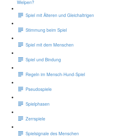
Welpen?
Spiel mit Älteren und Gleichaltrigen
Stimmung beim Spiel
Spiel mit dem Menschen
Spiel und Bindung
Regeln im Mensch-Hund-Spiel
Pseudospiele
Spielphasen
Zerrspiele
Spielsignale des Menschen