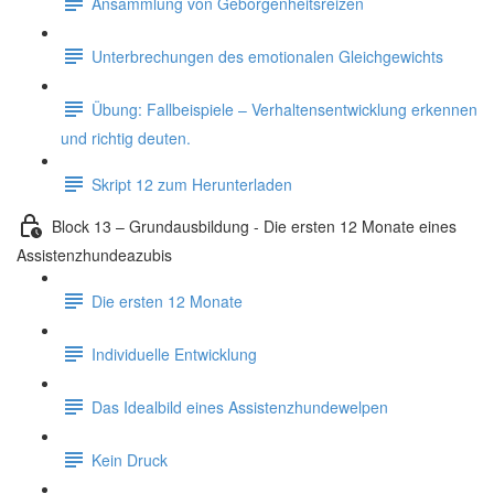
Ansammlung von Geborgenheitsreizen
Unterbrechungen des emotionalen Gleichgewichts
Übung: Fallbeispiele – Verhaltensentwicklung erkennen
und richtig deuten.
Skript 12 zum Herunterladen
Block 13 – Grundausbildung - Die ersten 12 Monate eines
Assistenzhundeazubis
Die ersten 12 Monate
Individuelle Entwicklung
Das Idealbild eines Assistenzhundewelpen
Kein Druck