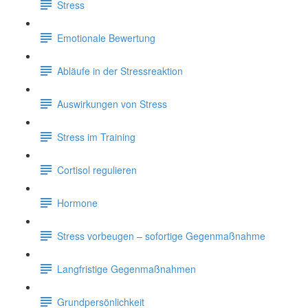
Stress
Emotionale Bewertung
Abläufe in der Stressreaktion
Auswirkungen von Stress
Stress im Training
Cortisol regulieren
Hormone
Stress vorbeugen – sofortige Gegenmaßnahme
Langfristige Gegenmaßnahmen
Grundpersönlichkeit