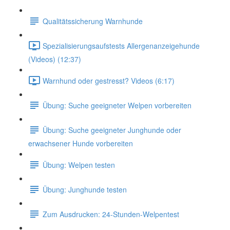
Qualitätssicherung Warnhunde
Spezialisierungsaufstests Allergenanzeigehunde
(Videos) (12:37)
Warnhund oder gestresst? Videos (6:17)
Übung: Suche geeigneter Welpen vorbereiten
Übung: Suche geeigneter Junghunde oder
erwachsener Hunde vorbereiten
Übung: Welpen testen
Übung: Junghunde testen
Zum Ausdrucken: 24-Stunden-Welpentest