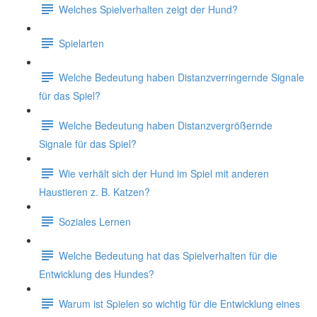
Welches Spielverhalten zeigt der Hund?
Spielarten
Welche Bedeutung haben Distanzverringernde Signale
für das Spiel?
Welche Bedeutung haben Distanzvergrößernde
Signale für das Spiel?
Wie verhält sich der Hund im Spiel mit anderen
Haustieren z. B. Katzen?
Soziales Lernen
Welche Bedeutung hat das Spielverhalten für die
Entwicklung des Hundes?
Warum ist Spielen so wichtig für die Entwicklung eines