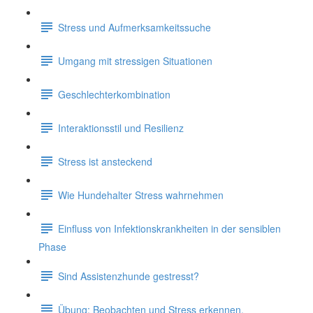
Stress und Aufmerksamkeitssuche
Umgang mit stressigen Situationen
Geschlechterkombination
Interaktionsstil und Resilienz
Stress ist ansteckend
Wie Hundehalter Stress wahrnehmen
Einfluss von Infektionskrankheiten in der sensiblen
Phase
Sind Assistenzhunde gestresst?
Übung: Beobachten und Stress erkennen.