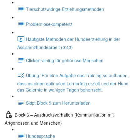
Tierschutzwidrige Erziehungsmethoden
Problemlösekompetenz
Häufigste Methoden der Hundeerziehung in der
Assistenzhundearbeit (0:43)
Clickertraining für gehörlose Menschen
Übung: Für eine Aufgabe das Training so aufbauen,
dass es einen optimalen Lernerfolg erzielt und der Hund
das Gelernte in wenigen Tagen beherrscht.
Skipt Block 5 zum Herunterladen
Block 6 – Ausdrucksverhalten (Kommunikation mit
Artgenossen und Menschen)
Hundesprache