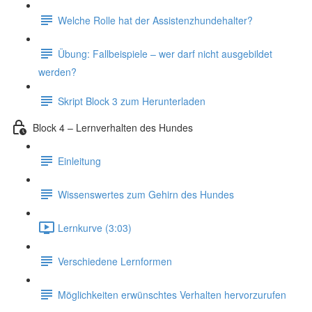
Welche Rolle hat der Assistenzhundehalter?
Übung: Fallbeispiele – wer darf nicht ausgebildet
werden?
Skript Block 3 zum Herunterladen
Block 4 – Lernverhalten des Hundes
Einleitung
Wissenswertes zum Gehirn des Hundes
Lernkurve (3:03)
Verschiedene Lernformen
Möglichkeiten erwünschtes Verhalten hervorzurufen