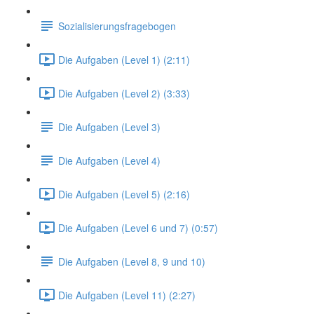
Sozialisierungsfragebogen
Die Aufgaben (Level 1) (2:11)
Die Aufgaben (Level 2) (3:33)
Die Aufgaben (Level 3)
Die Aufgaben (Level 4)
Die Aufgaben (Level 5) (2:16)
Die Aufgaben (Level 6 und 7) (0:57)
Die Aufgaben (Level 8, 9 und 10)
Die Aufgaben (Level 11) (2:27)