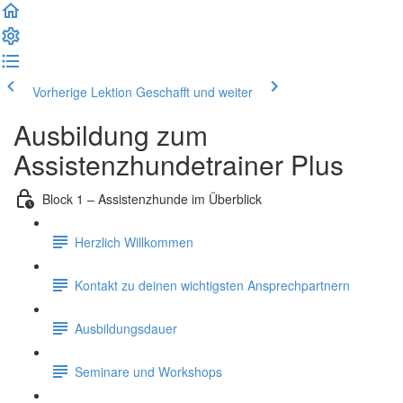
Vorherige Lektion
Geschafft und weiter
Ausbildung zum
Assistenzhundetrainer Plus
Block 1 – Assistenzhunde im Überblick
Herzlich Willkommen
Kontakt zu deinen wichtigsten Ansprechpartnern
Ausbildungsdauer
Seminare und Workshops