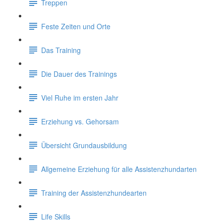
Treppen
Feste Zeiten und Orte
Das Training
Die Dauer des Trainings
Viel Ruhe im ersten Jahr
Erziehung vs. Gehorsam
Übersicht Grundausbildung
Allgemeine Erziehung für alle Assistenzhundarten
Training der Assistenzhundearten
Life Skills