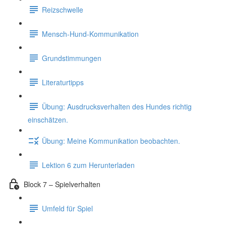
Reizschwelle
Mensch-Hund-Kommunikation
Grundstimmungen
Literaturtipps
Übung: Ausdrucksverhalten des Hundes richtig
einschätzen.
Übung: Meine Kommunikation beobachten.
Lektion 6 zum Herunterladen
Block 7 – Spielverhalten
Umfeld für Spiel