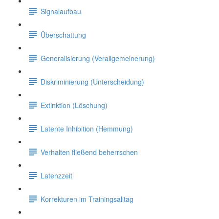
Signalaufbau
Überschattung
Generalisierung (Verallgemeinerung)
Diskriminierung (Unterscheidung)
Extinktion (Löschung)
Latente Inhibition (Hemmung)
Verhalten fließend beherrschen
Latenzzeit
Korrekturen im Trainingsalltag