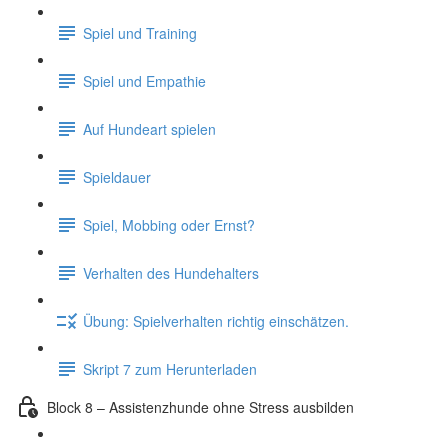
Spiel und Training
Spiel und Empathie
Auf Hundeart spielen
Spieldauer
Spiel, Mobbing oder Ernst?
Verhalten des Hundehalters
Übung: Spielverhalten richtig einschätzen.
Skript 7 zum Herunterladen
Block 8 – Assistenzhunde ohne Stress ausbilden