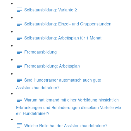
Selbstausbildung: Variante 2
Selbstausbildung: Einzel- und Gruppenstunden
Selbstausbildung: Arbeitsplan für 1 Monat
Fremdausbildung
Fremdausbildung: Arbeitsplan
Sind Hundetrainer automatisch auch gute
Assistenzhundetrainer?
Warum hat jemand mit einer Vorbildung hinsichtlich
Erkrankungen und Behinderungen dieselben Vorteile wie
ein Hundetrainer?
Welche Rolle hat der Assistenzhundetrainer?