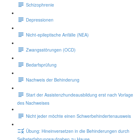
Schizophrenie
Depressionen
Nicht-epileptische Anfälle (NEA)
Zwangsstörungen (OCD)
Bedarfsprüfung
Nachweis der Behinderung
Start der Assistenzhundeausbildung erst nach Vorlage
des Nachweises
Nicht jeder möchte einen Schwerbehindertenausweis
Übung: Hineinversetzen in die Behinderungen durch
Selbsterfahrungsaufgaben zu Hause.