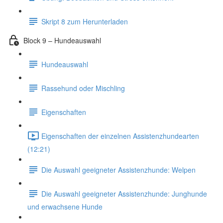
Skript 8 zum Herunterladen
Block 9 – Hundeauswahl
Hundeauswahl
Rassehund oder Mischling
Eigenschaften
Eigenschaften der einzelnen Assistenzhundearten
(12:21)
Die Auswahl geeigneter Assistenzhunde: Welpen
Die Auswahl geeigneter Assistenzhunde: Junghunde
und erwachsene Hunde