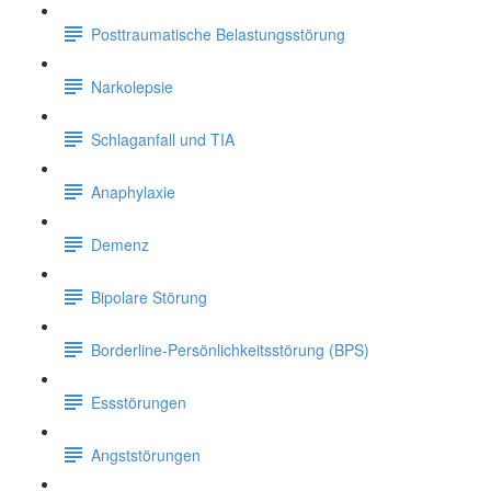
Posttraumatische Belastungsstörung
Narkolepsie
Schlaganfall und TIA
Anaphylaxie
Demenz
Bipolare Störung
Borderline-Persönlichkeitsstörung (BPS)
Essstörungen
Angststörungen