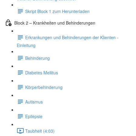
Skript Block 1 zum Herunterladen
Block 2 – Krankheiten und Behinderungen
Erkrankungen und Behinderungen der Klienten -
Einleitung
Behinderung
Diabetes Mellitus
Körperbehinderung
Autismus
Epilepsie
Taubheit (4:03)